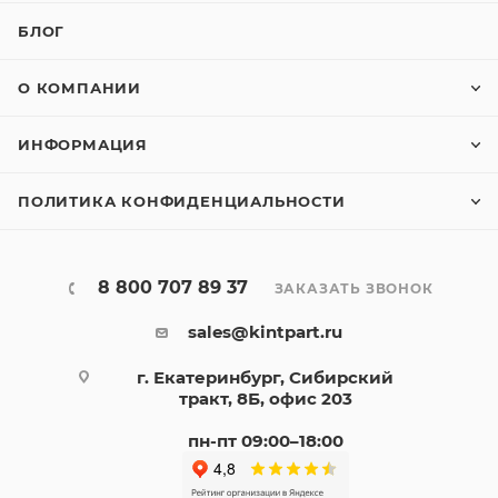
БЛОГ
О КОМПАНИИ
ИНФОРМАЦИЯ
ПОЛИТИКА КОНФИДЕНЦИАЛЬНОСТИ
8 800 707 89 37
ЗАКАЗАТЬ ЗВОНОК
sales@kintpart.ru
г. Екатеринбург, Сибирский
тракт, 8Б, офис 203
пн-пт 09:00–18:00