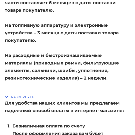
части составляет 6 месяцев с даты поставки
товара покупателю.
На топливную аппаратуру и электронные
устройства – 3 месяца с даты поставки товара
покупателю.
На расходные и быстроизнашиваемые
материалы (приводные ремни, фильтрующие
элементы, сальники, шайбы, уплотнения,
резинотехнические изделия) – 2 недели.
Для удобства наших клиентов мы предлагаем
надежный способ оплаты в интернет-магазине:
Безналичная оплата по счету
После оформления заказа вам будет