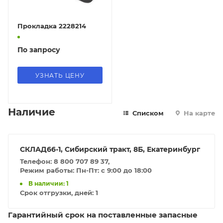
Прокладка 2228214
По запросу
УЗНАТЬ ЦЕНУ
Наличие
Списком
На карте
СКЛАД66-1, Сибирский тракт, 8Б, Екатеринбург
Телефон: 8 800 707 89 37,
Режим работы: Пн-Пт: с 9:00 до 18:00
В наличии: 1
Срок отгрузки, дней:
1
Гарантийный срок на поставленные запасные