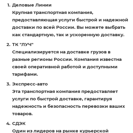
Деловые Линии
Крупная транспортная компания,
предоставляющая услуги быстрой и надежной
доставки по всей России. Вы можете выбрать
как стандартную, так и ускоренную доставку.
ТК "ЛУЧ"
Специализируется на доставке грузов в
разные регионы России. Компания известна
своей оперативной работой и доступными
тарифами.
Экспресс-авто
Эта транспортная компания предоставляет
услуги по быстрой доставке, гарантируя
надежность и безопасность перевозки ваших
товаров.
СДЭК
Один из лидеров на рынке курьерской