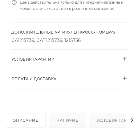
Цена действительна только для интернет-магазина и
может отличаться от цен в розничных магазинах
ДОПОЛНИТЕЛЬНЫЕ АРТИКУЛЫ (КРОСС-НОМЕРА)
CA1215736, CAT1215736, 1215736
УСЛОВИЯ ГАРАНТИИ
ОПЛАТА И ДОСТАВКА
ОПИСАНИЕ
НАЛИЧИЕ
УСЛОВИЯ ГАРАНТ