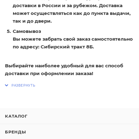
доставки в России и за рубежом. Доставка
может осуществляться как до пункта выдачи,
так и до двери.
Самовывоз
Вы можете забрать свой заказ самостоятельно
по адресу: Сибирский тракт 8Б.
Выбирайте наиболее удобный для вас способ
доставки при оформлении заказа!
КАТАЛОГ
БРЕНДЫ