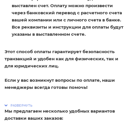
выставлен счет. Оплату можно произвести
через банковский перевод с расчетного счета
вашей компании или с личного счета в банке.
Все реквизиты и инструкции для оплаты будут
указаны в выставленном счете.
Этот способ оплаты гарантирует безопасность
транзакций и удобен как для физических, так и
для юридических лиц.
Если у вас возникнут вопросы по оплате, наши
менеджеры всегда готовы помочь!
Мы предлагаем несколько удобных вариантов
доставки ваших заказов: