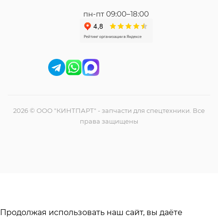
пн-пт 09:00–18:00
2026 © ООО "КИНТПАРТ" - запчасти для спецтехники. Все
права защищены
Продолжая использовать наш сайт, вы даёте