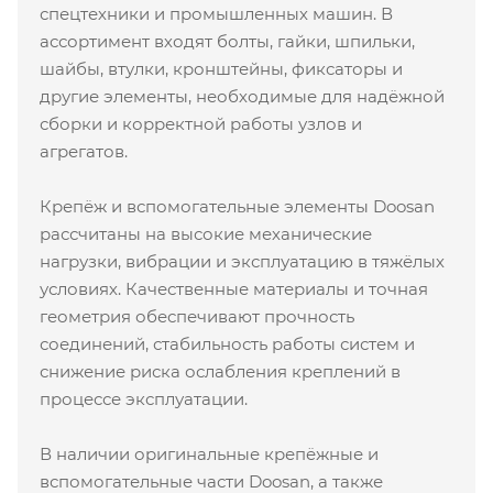
спецтехники и промышленных машин. В
ассортимент входят болты, гайки, шпильки,
шайбы, втулки, кронштейны, фиксаторы и
другие элементы, необходимые для надёжной
сборки и корректной работы узлов и
агрегатов.
Крепёж и вспомогательные элементы Doosan
рассчитаны на высокие механические
нагрузки, вибрации и эксплуатацию в тяжёлых
условиях. Качественные материалы и точная
геометрия обеспечивают прочность
соединений, стабильность работы систем и
снижение риска ослабления креплений в
процессе эксплуатации.
В наличии оригинальные крепёжные и
вспомогательные части Doosan, а также