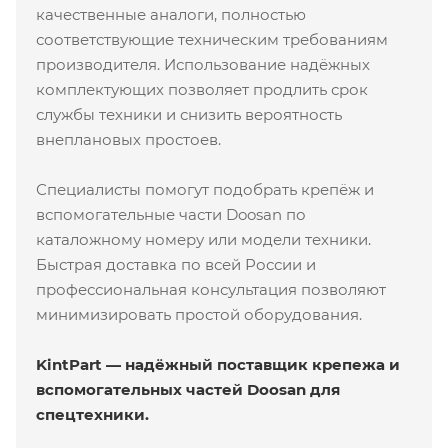
качественные аналоги, полностью
соответствующие техническим требованиям
производителя. Использование надёжных
комплектующих позволяет продлить срок
службы техники и снизить вероятность
внеплановых простоев.
Специалисты помогут подобрать крепёж и
вспомогательные части Doosan по
каталожному номеру или модели техники.
Быстрая доставка по всей России и
профессиональная консультация позволяют
минимизировать простой оборудования.
KintPart — надёжный поставщик крепежа и
вспомогательных частей Doosan для
спецтехники.