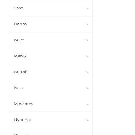
Case
Denso
Iveco
MANN
Detroit
Isuzu
Mercedes
Hyundai