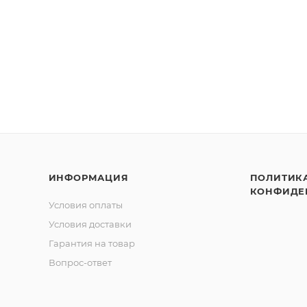
ИНФОРМАЦИЯ
ПОЛИТИК
КОНФИДЕ
Условия оплаты
Условия доставки
Гарантия на товар
Вопрос-ответ