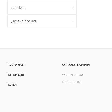
Sandvik
Другие бренды
КАТАЛОГ
О КОМПАНИИ
БРЕНДЫ
О компании
Реквизиты
БЛОГ