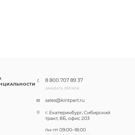
А
8 800 707 89 37
НЦИАЛЬНОСТИ
ЗАКАЗАТЬ ЗВОНОК
sales@kintpart.ru
г. Екатеринбург, Сибирский
тракт, 8Б, офис 203
пн-пт 09:00–18:00