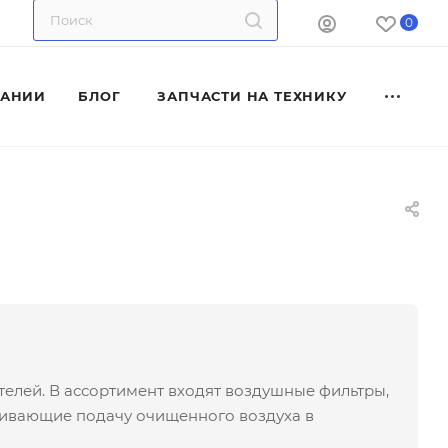
0
ПАНИИ
БЛОГ
ЗАПЧАСТИ НА ТЕХНИКУ
елей. В ассортимент входят воздушные фильтры,
ечивающие подачу очищенного воздуха в