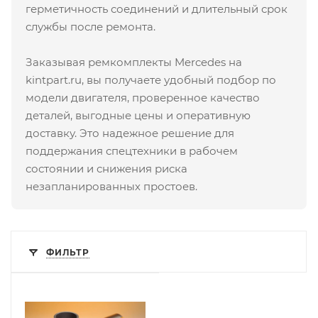
герметичность соединений и длительный срок
службы после ремонта.
Заказывая ремкомплекты Mercedes на
kintpart.ru, вы получаете удобный подбор по
модели двигателя, проверенное качество
деталей, выгодные цены и оперативную
доставку. Это надежное решение для
поддержания спецтехники в рабочем
состоянии и снижения риска
незапланированных простоев.
ФИЛЬТР