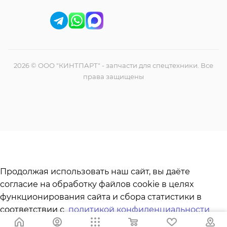
2026 © ООО "КИНТПАРТ" - запчасти для спецтехники. Все
права защищены
Продолжая использовать наш сайт, вы даёте
согласие на обработку файлов cookie в целях
функционирования сайта и сбора статистики в
соответствии с
политикой конфиденциальности