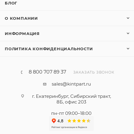
БЛОГ
О КОМПАНИИ
ИНФОРМАЦИЯ
ПОЛИТИКА КОНФИДЕНЦИАЛЬНОСТИ
8 800 707 89 37
ЗАКАЗАТЬ ЗВОНОК
sales@kintpart.ru
г. Екатеринбург, Сибирский тракт,
8Б, офис 203
пн-пт 09:00–18:00