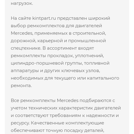
нагрузок.
На сайте kintpart.ru представлен широкий
выбор ремкомплектов для двигателей
Mercedes, применяемых в строительной,
дорожной, карьерной и промышленной
спецтехнике. В ассортимент входят
ремкомплекты прокладок, уплотнений,
цилиндро-поршневой группы, топливной
аппаратуры и других ключевых узлов,
необходимых для текущего или капитального
ремонта.
Все ремкомплекты Mercedes подбираются с
учетом технических характеристик двигателей
и соответствуют требованиям к надежности и
ресурсу. Качественные комплектующие
обеспечивают точную посадку деталей,