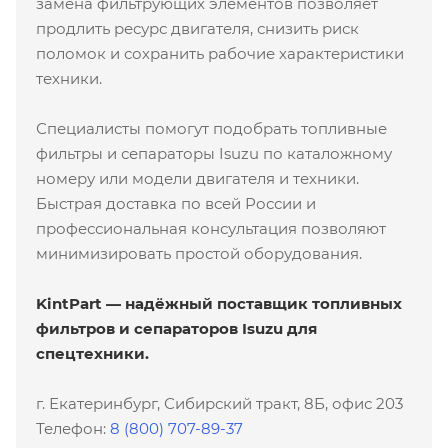
замена фильтрующих элементов позволяет
продлить ресурс двигателя, снизить риск
поломок и сохранить рабочие характеристики
техники.
Специалисты помогут подобрать топливные
фильтры и сепараторы Isuzu по каталожному
номеру или модели двигателя и техники.
Быстрая доставка по всей России и
профессиональная консультация позволяют
минимизировать простой оборудования.
KintPart — надёжный поставщик топливных
фильтров и сепараторов Isuzu для
спецтехники.
г. Екатеринбург, Сибирский тракт, 8Б, офис 203
Телефон:
8 (800) 707-89-37