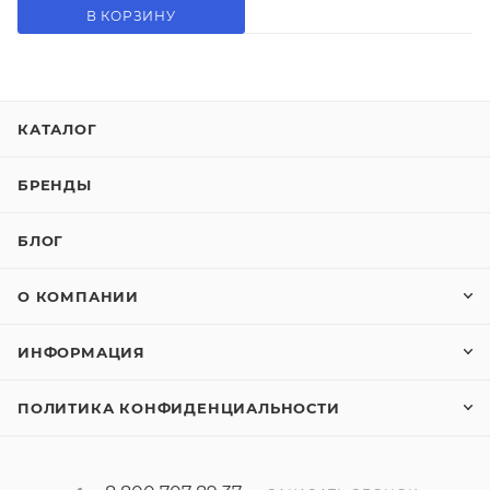
В КОРЗИНУ
КАТАЛОГ
БРЕНДЫ
БЛОГ
О КОМПАНИИ
ИНФОРМАЦИЯ
ПОЛИТИКА КОНФИДЕНЦИАЛЬНОСТИ