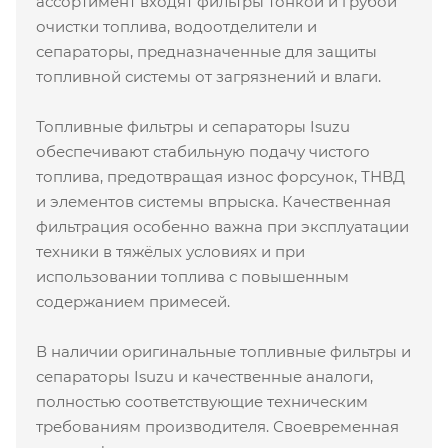
ассортимент входят фильтры тонкой и грубой
очистки топлива, водоотделители и
сепараторы, предназначенные для защиты
топливной системы от загрязнений и влаги.
Топливные фильтры и сепараторы Isuzu
обеспечивают стабильную подачу чистого
топлива, предотвращая износ форсунок, ТНВД
и элементов системы впрыска. Качественная
фильтрация особенно важна при эксплуатации
техники в тяжёлых условиях и при
использовании топлива с повышенным
содержанием примесей.
В наличии оригинальные топливные фильтры и
сепараторы Isuzu и качественные аналоги,
полностью соответствующие техническим
требованиям производителя. Своевременная