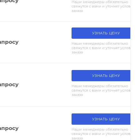
апросу
Наши менеджеры обязательно
свяжутся с вами и уточнят условия
заказа
УЗНАТЬ ЦЕНУ
апросу
Наши менеджеры обязательно
свяжутся с вами и уточнят условия
заказа
УЗНАТЬ ЦЕНУ
апросу
Наши менеджеры обязательно
свяжутся с вами и уточнят условия
заказа
УЗНАТЬ ЦЕНУ
апросу
Наши менеджеры обязательно
свяжутся с вами и уточнят условия
заказа