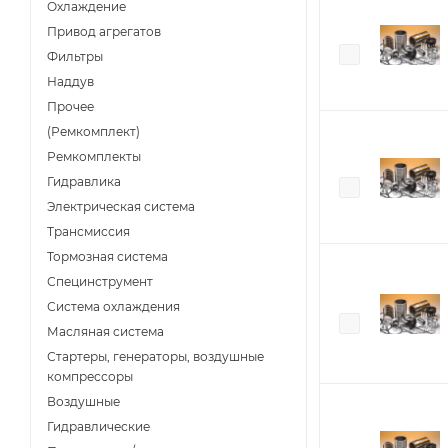
Охлаждение
Привод агрегатов
Фильтры
Наддув
Прочее
(Ремкомплект)
Ремкомплекты
Гидравлика
Электрическая система
Трансмиссия
Тормозная система
Специнструмент
Система охлаждения
Масляная система
Стартеры, генераторы, воздушные
компрессоры
Воздушные
Гидравлические