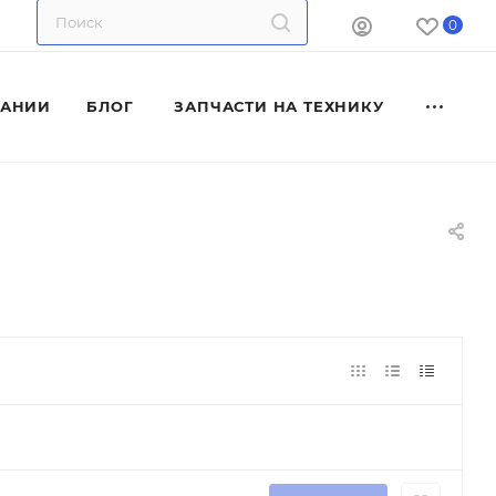
0
ПАНИИ
БЛОГ
ЗАПЧАСТИ НА ТЕХНИКУ