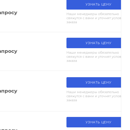
УЗНАТЬ ЦЕНУ
апросу
Наши менеджеры обязательно
свяжутся с вами и уточнят условия
заказа
УЗНАТЬ ЦЕНУ
апросу
Наши менеджеры обязательно
свяжутся с вами и уточнят условия
заказа
УЗНАТЬ ЦЕНУ
апросу
Наши менеджеры обязательно
свяжутся с вами и уточнят условия
заказа
УЗНАТЬ ЦЕНУ