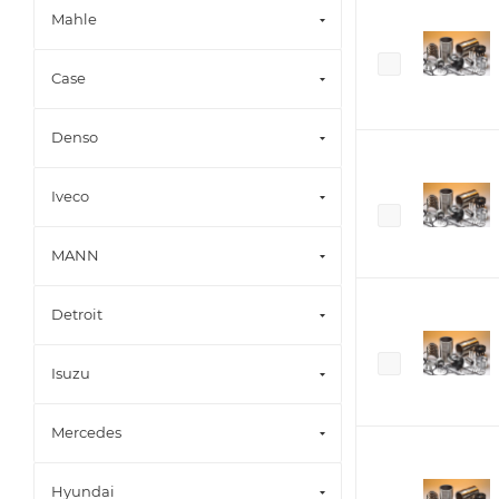
Mahle
Case
Denso
Iveco
MANN
Detroit
Isuzu
Mercedes
Hyundai