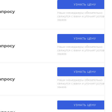
УЗНАТЬ ЦЕНУ
апросу
Наши менеджеры обязательно
свяжутся с вами и уточнят условия
заказа
УЗНАТЬ ЦЕНУ
апросу
Наши менеджеры обязательно
свяжутся с вами и уточнят условия
заказа
УЗНАТЬ ЦЕНУ
апросу
Наши менеджеры обязательно
свяжутся с вами и уточнят условия
заказа
УЗНАТЬ ЦЕНУ