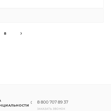
8
А
8 800 707 89 37
НЦИАЛЬНОСТИ
ЗАКАЗАТЬ ЗВОНОК