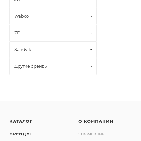
Wabco
ZF
Sandvik
Другие бренды
КАТАЛОГ
О КОМПАНИИ
БРЕНДЫ
О компании