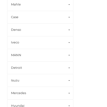
Mahle
Case
Denso
Iveco
MANN
Detroit
Isuzu
Mercedes
Hyundai