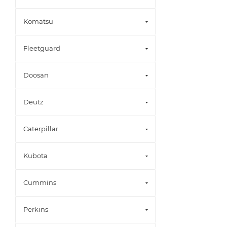
Komatsu
Fleetguard
Doosan
Deutz
Caterpillar
Kubota
Cummins
Perkins