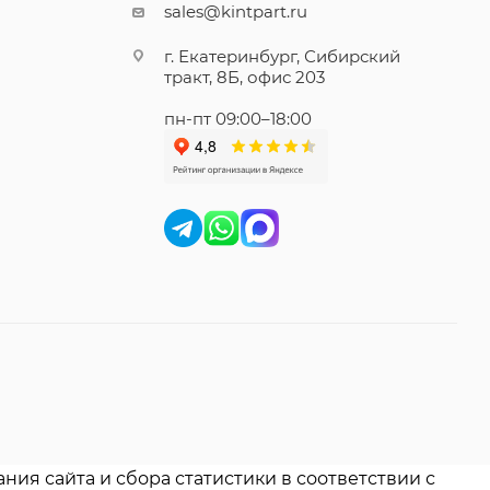
sales@kintpart.ru
г. Екатеринбург, Сибирский
тракт, 8Б, офис 203
пн-пт 09:00–18:00
ния сайта и сбора статистики в соответствии с