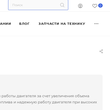
0
ПАНИИ
БЛОГ
ЗАПЧАСТИ НА ТЕХНИКУ
аботы двигателя за счет увеличения объема
оплива и надежную работу двигателя при высоких