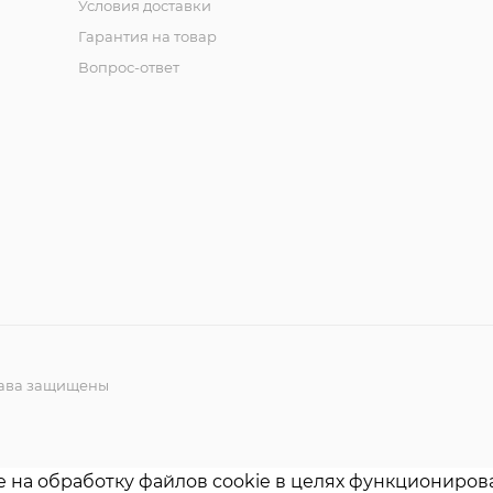
Условия доставки
Гарантия на товар
Вопрос-ответ
права защищены
е на обработку файлов cookie в целях функционирова