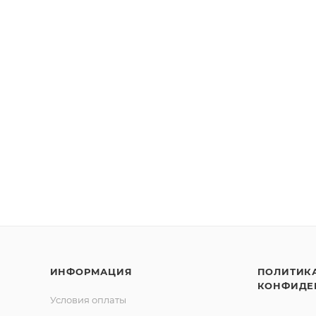
ИНФОРМАЦИЯ
ПОЛИТИК
КОНФИДЕ
Условия оплаты