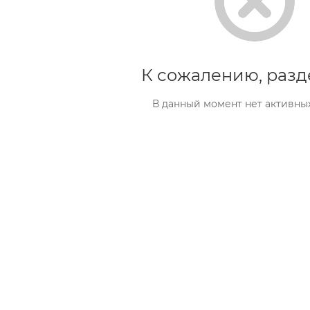
К сожалению, разд
В данный момент нет активны