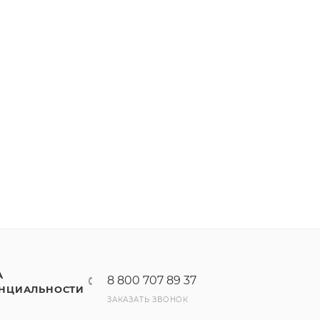
А
8 800 707 89 37
НЦИАЛЬНОСТИ
ЗАКАЗАТЬ ЗВОНОК