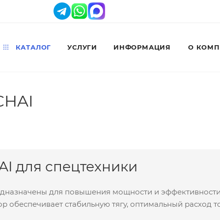
КАТАЛОГ
УСЛУГИ
ИНФОРМАЦИЯ
О КОМ
CHAI
I для спецтехники
дназначены для повышения мощности и эффективности р
р обеспечивает стабильную тягу, оптимальный расход т