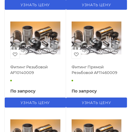
УЗНАТЬ ЦЕНУ
УЗНАТЬ ЦЕНУ
Фитинг Резьбовой
Фитинг Прямой
AF10140009
Резьбовой AF11460009
По запросу
По запросу
УЗНАТЬ ЦЕНУ
УЗНАТЬ ЦЕНУ