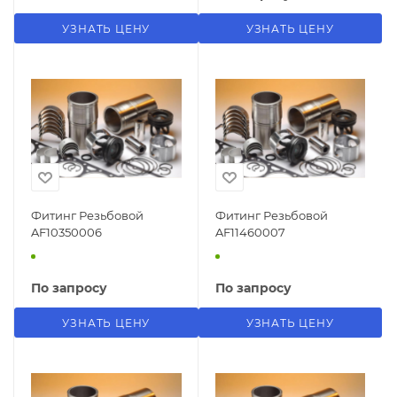
УЗНАТЬ ЦЕНУ
УЗНАТЬ ЦЕНУ
Фитинг Резьбовой
Фитинг Резьбовой
AF10350006
AF11460007
По запросу
По запросу
УЗНАТЬ ЦЕНУ
УЗНАТЬ ЦЕНУ