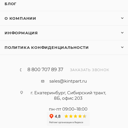
БЛОГ
О КОМПАНИИ
ИНФОРМАЦИЯ
ПОЛИТИКА КОНФИДЕНЦИАЛЬНОСТИ
8 800 707 89 37
ЗАКАЗАТЬ ЗВОНОК
sales@kintpart.ru
г. Екатеринбург, Сибирский тракт,
8Б, офис 203
пн-пт 09:00–18:00