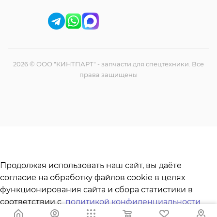
2026 © ООО "КИНТПАРТ" - запчасти для спецтехники. Все
права защищены
Продолжая использовать наш сайт, вы даёте
согласие на обработку файлов cookie в целях
функционирования сайта и сбора статистики в
соответствии с
политикой конфиденциальности