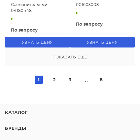
Соединительный
001603008
04180448
По запросу
По запросу
УЗНАТЬ ЦЕНУ
УЗНАТЬ ЦЕНУ
ПОКАЗАТЬ ЕЩЕ
1
2
3
8
КАТАЛОГ
БРЕНДЫ