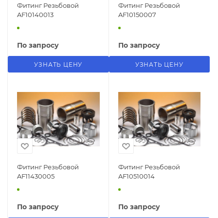
Фитинг Резьбовой
Фитинг Резьбовой
AF10140013
AF10150007
По запросу
По запросу
УЗНАТЬ ЦЕНУ
УЗНАТЬ ЦЕНУ
Фитинг Резьбовой
Фитинг Резьбовой
AF11430005
AF10510014
По запросу
По запросу