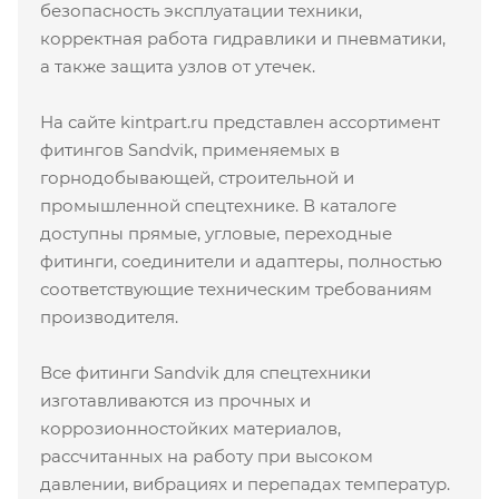
безопасность эксплуатации техники,
корректная работа гидравлики и пневматики,
а также защита узлов от утечек.
На сайте kintpart.ru представлен ассортимент
фитингов Sandvik, применяемых в
горнодобывающей, строительной и
промышленной спецтехнике. В каталоге
доступны прямые, угловые, переходные
фитинги, соединители и адаптеры, полностью
соответствующие техническим требованиям
производителя.
Все фитинги Sandvik для спецтехники
изготавливаются из прочных и
коррозионностойких материалов,
рассчитанных на работу при высоком
давлении, вибрациях и перепадах температур.