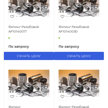
Фитинг Резьбовой
Фитинг Резьбовой
AF10140017
AF10140030
По запросу
По запросу
УЗНАТЬ ЦЕНУ
УЗНАТЬ ЦЕНУ
Фитинг
Фитинг Резьбовой