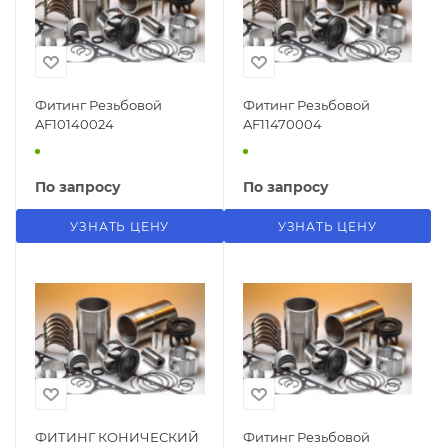
Фитинг Резьбовой
Фитинг Резьбовой
AF10140024
AF11470004
По запросу
По запросу
УЗНАТЬ ЦЕНУ
УЗНАТЬ ЦЕНУ
ФИТИНГ КОНИЧЕСКИЙ
Фитинг Резьбовой