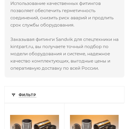
Использование качественных фитингов
позволяет обеспечить герметичность
соединений, снизить риск аварий и продлить
срок службы оборудования.
Заказывая фитинги Sandvik для спецтехники на
kintpart.ru, вы получаете точный подбор по
модели оборудования и системе, надежное
качество комплектующих, выгодные цены и
оперативную доставку по всей России.
ФИЛЬТР