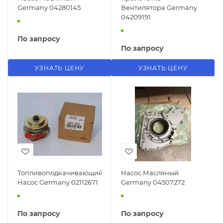
Germany 04280145
Вентилятора Germany
04209191
По запросу
По запросу
УЗНАТЬ ЦЕНУ
УЗНАТЬ ЦЕНУ
Топливоподкачивающий
Насос Масляный
Насос Germany 02112671
Germany 04507272
По запросу
По запросу