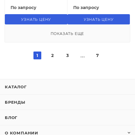
По запросу
По запросу
УЗНАТЬ ЦЕНУ
УЗНАТЬ ЦЕНУ
ПОКАЗАТЬ ЕЩЕ
1
2
3
7
КАТАЛОГ
БРЕНДЫ
БЛОГ
О КОМПАНИИ