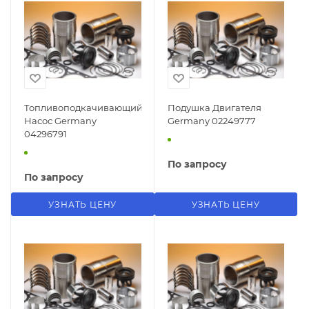
Топливоподкачивающий
Подушка Двигателя
Насос Germany
Germany 02249777
04296791
По запросу
По запросу
УЗНАТЬ ЦЕНУ
УЗНАТЬ ЦЕНУ