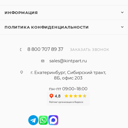
ИНФОРМАЦИЯ
ПОЛИТИКА КОНФИДЕНЦИАЛЬНОСТИ
8 800 707 89 37
ЗАКАЗАТЬ ЗВОНОК
sales@kintpart.ru
г. Екатеринбург, Сибирский тракт,
8Б, офис 203
пн-пт 09:00–18:00