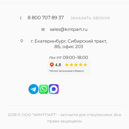
8 800 707 89 37
ЗАКАЗАТЬ ЗВОНОК
sales@kintpart.ru
г. Екатеринбург, Сибирский тракт,
8Б, офис 203
пн-пт 09:00–18:00
2026 © ООО "КИНТПАРТ" - запчасти для спецтехники. Все
права защищены