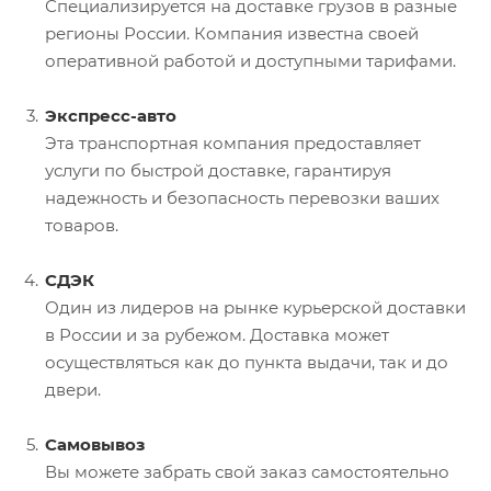
Специализируется на доставке грузов в разные
регионы России. Компания известна своей
оперативной работой и доступными тарифами.
Экспресс-авто
Эта транспортная компания предоставляет
услуги по быстрой доставке, гарантируя
надежность и безопасность перевозки ваших
товаров.
СДЭК
Один из лидеров на рынке курьерской доставки
в России и за рубежом. Доставка может
осуществляться как до пункта выдачи, так и до
двери.
Самовывоз
Вы можете забрать свой заказ самостоятельно