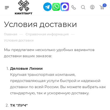
0
Условия доставки
—
—
Главная
Справочная информация
Условия доставки
Мы предлагаем несколько удобных вариантов
доставки ваших заказов:
Деловые Линии
Крупная транспортная компания,
предоставляющая услуги быстрой и надежной
доставки по всей России. Вы можете выбрать как
стандартную, так и ускоренную доставку.
ТК "ЛУЧ"