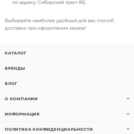
по адресу: Сибирский тракт 8Б.
Выбирайте наиболее удобный для вас способ
доставки при оформлении заказа!
КАТАЛОГ
БРЕНДЫ
БЛОГ
О КОМПАНИИ
ИНФОРМАЦИЯ
ПОЛИТИКА КОНФИДЕНЦИАЛЬНОСТИ