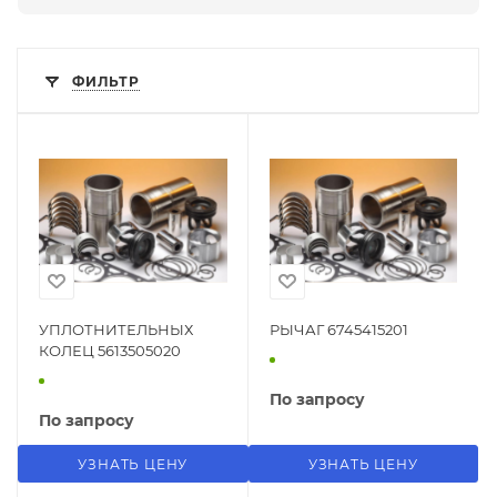
ФИЛЬТР
УПЛОТНИТЕЛЬНЫХ
РЫЧАГ 6745415201
КОЛЕЦ 5613505020
По запросу
По запросу
УЗНАТЬ ЦЕНУ
УЗНАТЬ ЦЕНУ