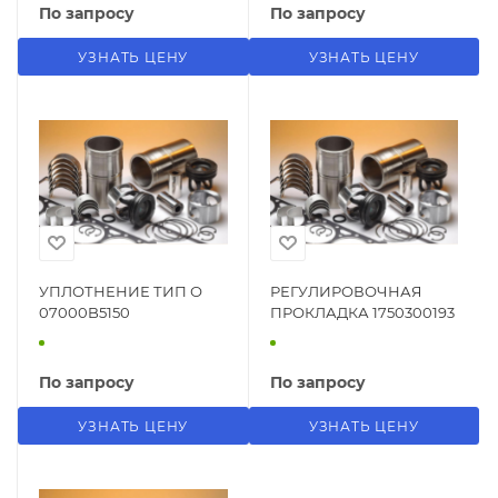
По запросу
По запросу
УЗНАТЬ ЦЕНУ
УЗНАТЬ ЦЕНУ
УПЛОТНЕНИЕ ТИП О
РЕГУЛИРОВОЧНАЯ
07000B5150
ПРОКЛАДКА 1750300193
По запросу
По запросу
УЗНАТЬ ЦЕНУ
УЗНАТЬ ЦЕНУ