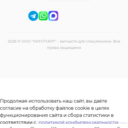
2026 © ООО "КИНТПАРТ" - запчасти для спецтехники. Все
права защищены
Продолжая использовать наш сайт, вы даёте
согласие на обработку файлов cookie в целях
функционирования сайта и сбора статистики в
соответствии с
политикой конфиденциальности