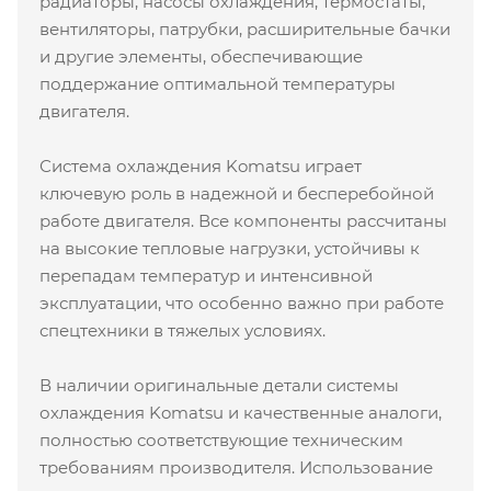
радиаторы, насосы охлаждения, термостаты,
вентиляторы, патрубки, расширительные бачки
и другие элементы, обеспечивающие
поддержание оптимальной температуры
двигателя.
Система охлаждения Komatsu играет
ключевую роль в надежной и бесперебойной
работе двигателя. Все компоненты рассчитаны
на высокие тепловые нагрузки, устойчивы к
перепадам температур и интенсивной
эксплуатации, что особенно важно при работе
спецтехники в тяжелых условиях.
В наличии оригинальные детали системы
охлаждения Komatsu и качественные аналоги,
полностью соответствующие техническим
требованиям производителя. Использование