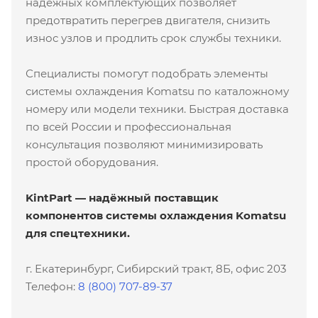
надежных комплектующих позволяет
предотвратить перегрев двигателя, снизить
износ узлов и продлить срок службы техники.
Специалисты помогут подобрать элементы
системы охлаждения Komatsu по каталожному
номеру или модели техники. Быстрая доставка
по всей России и профессиональная
консультация позволяют минимизировать
простой оборудования.
KintPart — надёжный поставщик
компонентов системы охлаждения Komatsu
для спецтехники.
г. Екатеринбург, Сибирский тракт, 8Б, офис 203
Телефон:
8 (800) 707-89-37