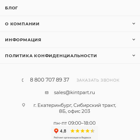
БЛОГ
О КОМПАНИИ
ИНФОРМАЦИЯ
ПОЛИТИКА КОНФИДЕНЦИАЛЬНОСТИ
8 800 707 89 37
ЗАКАЗАТЬ ЗВОНОК
sales@kintpart.ru
г. Екатеринбург, Сибирский тракт,
8Б, офис 203
пн-пт 09:00–18:00