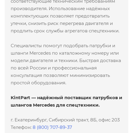
соответствующие техническим требованиям
производителя. Использование надёжных
комплектующих позволяет предотвратить
утечки, снизить риск перегрева двигателя и
продлить срок службы агрегатов спецтехники.
Специалисты помогут подобрать патрубки и
шланги Mercedes по каталожному номеру или
модели двигателя и техники. Быстрая доставка
по всей России и профессиональная
консультация позволяют минимизировать
простой оборудования.
KintPart — надёжный поставщик патрубков и
шлангов Mercedes для спецтехники.
г. Екатеринбург, Сибирский тракт, 8Б, офис 203
Телефон:
8 (800) 707-89-37