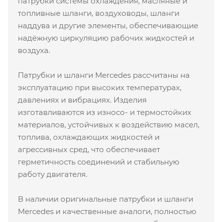
патрубки системы охлаждения, масляные и
топливные шланги, воздуховоды, шланги
наддува и другие элементы, обеспечивающие
надёжную циркуляцию рабочих жидкостей и
воздуха.
Патрубки и шланги Mercedes рассчитаны на
эксплуатацию при высоких температурах,
давлениях и вибрациях. Изделия
изготавливаются из износо- и термостойких
материалов, устойчивых к воздействию масел,
топлива, охлаждающих жидкостей и
агрессивных сред, что обеспечивает
герметичность соединений и стабильную
работу двигателя.
В наличии оригинальные патрубки и шланги
Mercedes и качественные аналоги, полностью