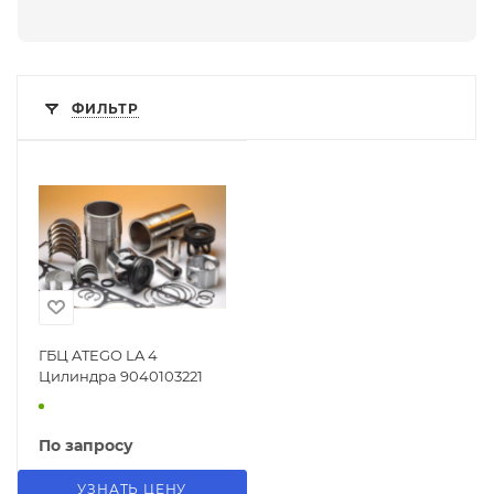
ФИЛЬТР
ГБЦ ATEGO LA 4
Цилиндра 9040103221
По запросу
УЗНАТЬ ЦЕНУ