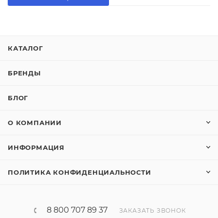
КАТАЛОГ
БРЕНДЫ
БЛОГ
О КОМПАНИИ
ИНФОРМАЦИЯ
ПОЛИТИКА КОНФИДЕНЦИАЛЬНОСТИ
8 800 707 89 37
ЗАКАЗАТЬ ЗВОНОК