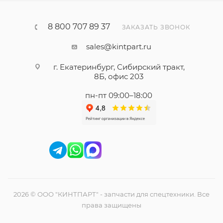
8 800 707 89 37
ЗАКАЗАТЬ ЗВОНОК
sales@kintpart.ru
г. Екатеринбург, Сибирский тракт,
8Б, офис 203
пн-пт 09:00–18:00
2026 © ООО "КИНТПАРТ" - запчасти для спецтехники. Все
права защищены