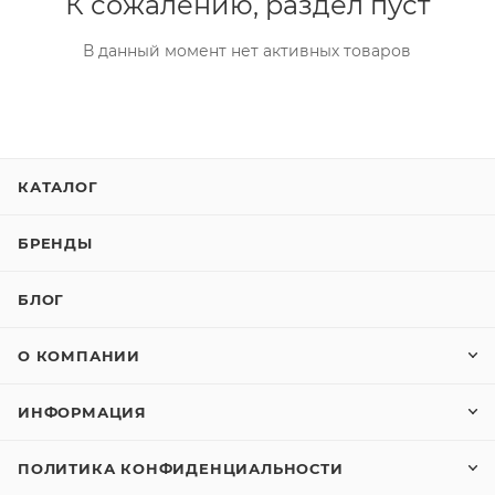
К сожалению, раздел пуст
В данный момент нет активных товаров
КАТАЛОГ
БРЕНДЫ
БЛОГ
О КОМПАНИИ
ИНФОРМАЦИЯ
ПОЛИТИКА КОНФИДЕНЦИАЛЬНОСТИ