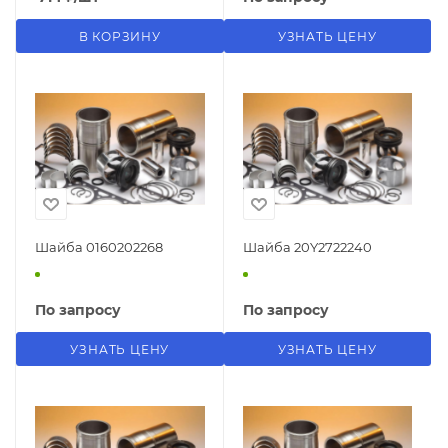
В КОРЗИНУ
УЗНАТЬ ЦЕНУ
Шайба 0160202268
Шайба 20Y2722240
По запросу
По запросу
УЗНАТЬ ЦЕНУ
УЗНАТЬ ЦЕНУ