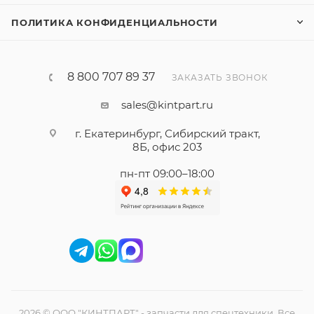
ПОЛИТИКА КОНФИДЕНЦИАЛЬНОСТИ
8 800 707 89 37
ЗАКАЗАТЬ ЗВОНОК
sales@kintpart.ru
г. Екатеринбург, Сибирский тракт,
8Б, офис 203
пн-пт 09:00–18:00
2026 © ООО "КИНТПАРТ" - запчасти для спецтехники. Все