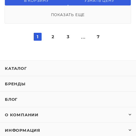
В КОРЗИНУ
УЗНАТЬ ЦЕНУ
ПОКАЗАТЬ ЕЩЕ
1
2
3
7
КАТАЛОГ
БРЕНДЫ
БЛОГ
О КОМПАНИИ
ИНФОРМАЦИЯ