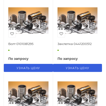
Болт 0101081295
Заклепка 0441200512
По запросу
По запросу
УЗНАТЬ ЦЕНУ
УЗНАТЬ ЦЕНУ