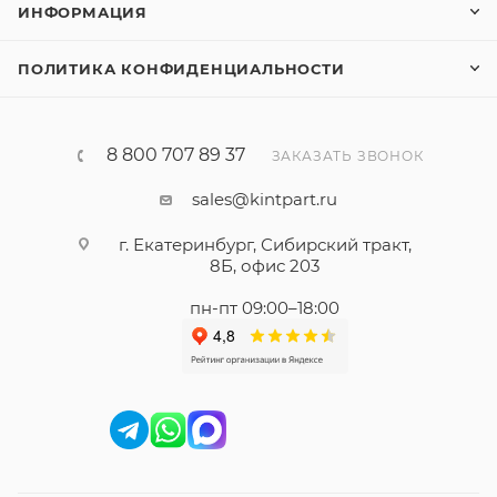
ИНФОРМАЦИЯ
ПОЛИТИКА КОНФИДЕНЦИАЛЬНОСТИ
8 800 707 89 37
ЗАКАЗАТЬ ЗВОНОК
sales@kintpart.ru
г. Екатеринбург, Сибирский тракт,
8Б, офис 203
пн-пт 09:00–18:00