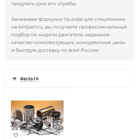
продлить срок его службы.
Заказывая форсунки Hyundai для спецтехники
на kintpart.ru, вы получаете профессиональный
подбор по модели двигателя, надежное
качество комплектующих, конкурентные цены
и быструю доставку по всей России.
ФИЛЬТР