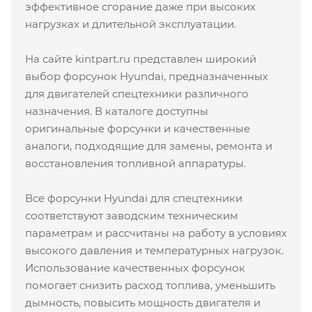
эффективное сгорание даже при высоких
нагрузках и длительной эксплуатации.
На сайте kintpart.ru представлен широкий
выбор форсунок Hyundai, предназначенных
для двигателей спецтехники различного
назначения. В каталоге доступны
оригинальные форсунки и качественные
аналоги, подходящие для замены, ремонта и
восстановления топливной аппаратуры.
Все форсунки Hyundai для спецтехники
соответствуют заводским техническим
параметрам и рассчитаны на работу в условиях
высокого давления и температурных нагрузок.
Использование качественных форсунок
помогает снизить расход топлива, уменьшить
дымность, повысить мощность двигателя и