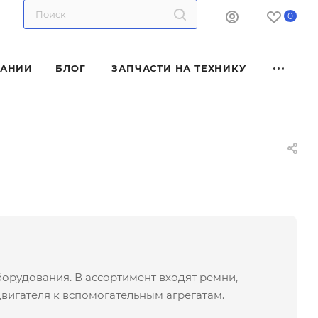
0
ПАНИИ
БЛОГ
ЗАПЧАСТИ НА ТЕХНИКУ
борудования. В ассортимент входят ремни,
вигателя к вспомогательным агрегатам.