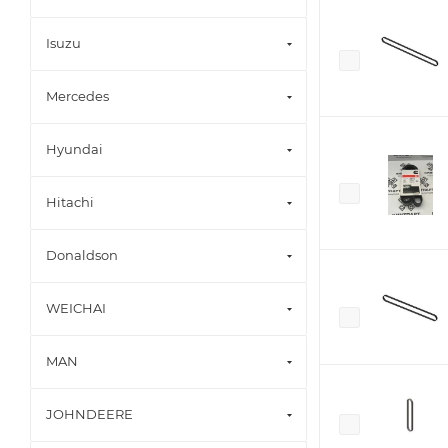
Isuzu
Mercedes
Hyundai
Hitachi
Donaldson
WEICHAI
MAN
JOHNDEERE