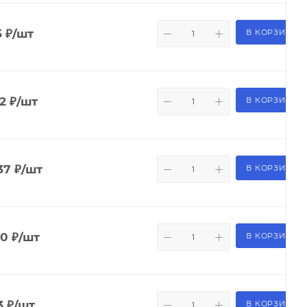
5
₽
/шт
В КОРЗИНУ
32
₽
/шт
В КОРЗИНУ
37
₽
/шт
В КОРЗИНУ
50
₽
/шт
В КОРЗИНУ
3
₽
/шт
В КОРЗИНУ