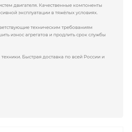
 систем двигателя. Качественные компоненты
сивной эксплуатации в тяжёлых условиях.
ответствующие техническим требованиям
ить износ агрегатов и продлить срок службы
техники. Быстрая доставка по всей России и