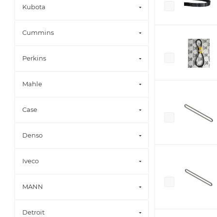
Kubota
Cummins
Perkins
Mahle
Case
Denso
Iveco
MANN
Detroit