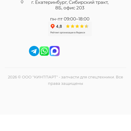
г. Екатеринбург, Сибирский тракт,
8Б, офис 203
пн-пт 09:00–18:00
2026 © ООО "КИНТПАРТ" - запчасти для спецтехники. Все
права защищены