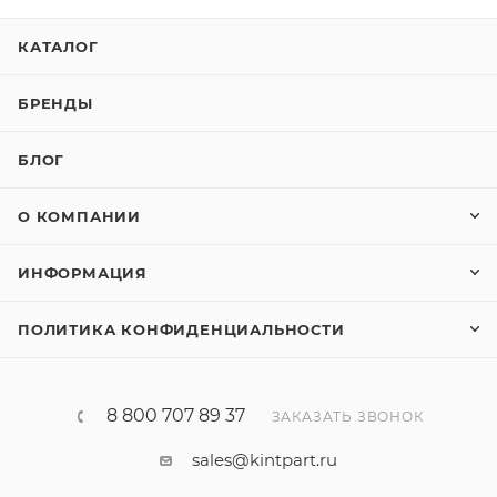
КАТАЛОГ
БРЕНДЫ
БЛОГ
О КОМПАНИИ
ИНФОРМАЦИЯ
ПОЛИТИКА КОНФИДЕНЦИАЛЬНОСТИ
8 800 707 89 37
ЗАКАЗАТЬ ЗВОНОК
sales@kintpart.ru