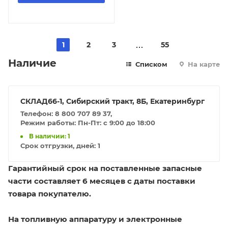
1
2
3
55
Наличие
Списком
На карте
СКЛАД66-1, Сибирский тракт, 8Б, Екатеринбург
Телефон: 8 800 707 89 37,
Режим работы: Пн-Пт: с 9:00 до 18:00
В наличии: 1
Срок отгрузки, дней:
1
Гарантийный срок на поставленные запасные
части составляет 6 месяцев с даты поставки
товара покупателю.
На топливную аппаратуру и электронные