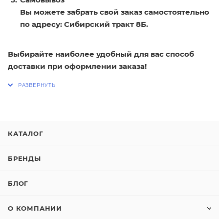
Вы можете забрать свой заказ самостоятельно
по адресу: Сибирский тракт 8Б.
Выбирайте наиболее удобный для вас способ
доставки при оформлении заказа!
КАТАЛОГ
БРЕНДЫ
БЛОГ
О КОМПАНИИ