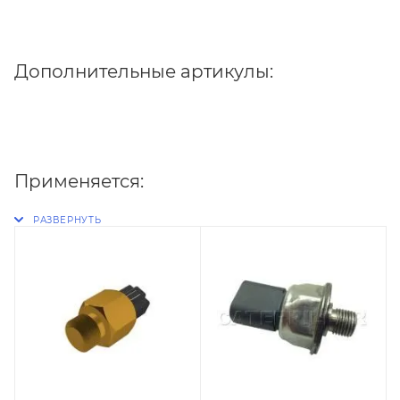
Дополнительные артикулы:
Применяется: