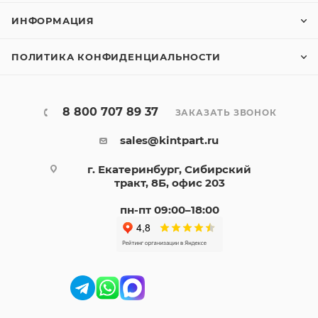
ИНФОРМАЦИЯ
ПОЛИТИКА КОНФИДЕНЦИАЛЬНОСТИ
8 800 707 89 37
ЗАКАЗАТЬ ЗВОНОК
sales@kintpart.ru
г. Екатеринбург, Сибирский
тракт, 8Б, офис 203
пн-пт 09:00–18:00