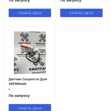
По запросу
По запросу
УЗНАТЬ ЦЕНУ
УЗНАТЬ ЦЕНУ
Датчик Скорости Для
397199400
По запросу
УЗНАТЬ ЦЕНУ