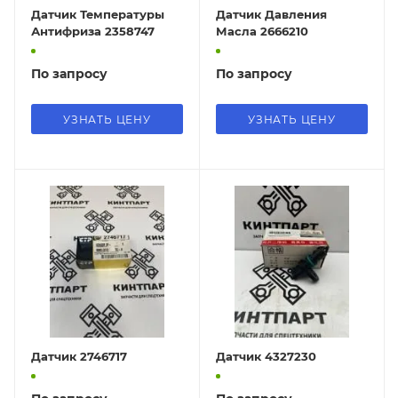
Датчик Температуры
Датчик Давления
Антифриза 2358747
Масла 2666210
По запросу
По запросу
УЗНАТЬ ЦЕНУ
УЗНАТЬ ЦЕНУ
Датчик 2746717
Датчик 4327230