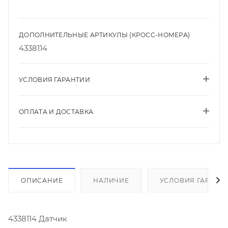
ДОПОЛНИТЕЛЬНЫЕ АРТИКУЛЫ (КРОСС-НОМЕРА)
4338114
УСЛОВИЯ ГАРАНТИИ
ОПЛАТА И ДОСТАВКА
ОПИСАНИЕ
НАЛИЧИЕ
УСЛОВИЯ ГАРАНТ
4338114 Датчик