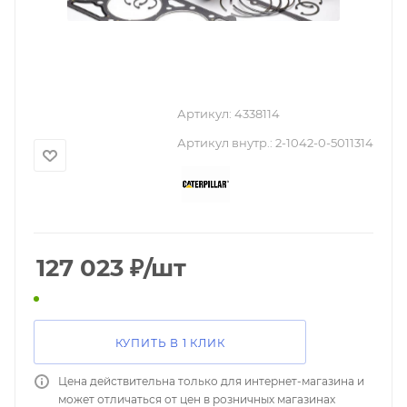
Артикул:
4338114
Артикул внутр.:
2-1042-0-5011314
127 023
₽
/шт
КУПИТЬ В 1 КЛИК
Цена действительна только для интернет-магазина и
может отличаться от цен в розничных магазинах