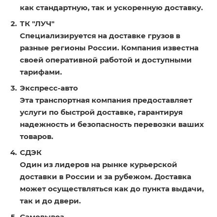
как стандартную, так и ускоренную доставку.
ТК "ЛУЧ"
Специализируется на доставке грузов в
разные регионы России. Компания известна
своей оперативной работой и доступными
тарифами.
Экспресс-авто
Эта транспортная компания предоставляет
услуги по быстрой доставке, гарантируя
надежность и безопасность перевозки ваших
товаров.
СДЭК
Один из лидеров на рынке курьерской
доставки в России и за рубежом. Доставка
может осуществляться как до пункта выдачи,
так и до двери.
Самовывоз