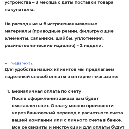
устройства – 3 месяца с даты поставки товара
покупателю.
На расходные и быстроизнашиваемые
материалы (приводные ремни, фильтрующие
элементы, сальники, шайбы, уплотнения,
резинотехнические изделия) – 2 недели.
Для удобства наших клиентов мы предлагаем
надежный способ оплаты в интернет-магазине:
Безналичная оплата по счету
После оформления заказа вам будет
выставлен счет. Оплату можно произвести
через банковский перевод с расчетного счета
вашей компании или с личного счета в банке.
Все реквизиты и инструкции для оплаты будут