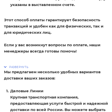
указаны в выставленном счете.
Этот способ оплаты гарантирует безопасность
транзакций и удобен как для физических, так и
для юридических лиц.
Если у вас возникнут вопросы по оплате, наши
менеджеры всегда готовы помочь!
Мы предлагаем несколько удобных вариантов
доставки ваших заказов:
Деловые Линии
Крупная транспортная компания,
предоставляющая услуги быстрой и надежной
доставки по всей России. Вы можете выбрать