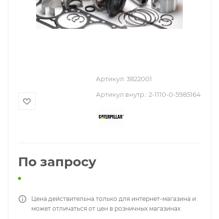
Артикул:
3822001
Артикул внутр.:
2-1110-0-5985164
По запросу
Цена действительна только для интернет-магазина и
может отличаться от цен в розничных магазинах