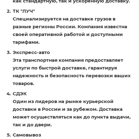
как стандартную, так и ускоренную доставку.
ТК "ЛУЧ"
Специализируется на доставке грузов в
разные регионы России. Компания известна
своей оперативной работой и доступными
тарифами.
Экспресс-авто
Эта транспортная компания предоставляет
услуги по быстрой доставке, гарантируя
надежность и безопасность перевозки ваших
товаров.
СДЭК
Один из лидеров на рынке курьерской
доставки в России и за рубежом. Доставка
может осуществляться как до пункта выдачи,
так и до двери.
Самовывоз