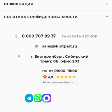
ИНФОРМАЦИЯ
ПОЛИТИКА КОНФИДЕНЦИАЛЬНОСТИ
8 800 707 89 37
ЗАКАЗАТЬ ЗВОНОК
sales@kintpart.ru
г. Екатеринбург, Сибирский
тракт, 8Б, офис 203
пн-пт 09:00–18:00