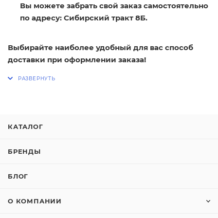
Вы можете забрать свой заказ самостоятельно
по адресу: Сибирский тракт 8Б.
Выбирайте наиболее удобный для вас способ
доставки при оформлении заказа!
КАТАЛОГ
БРЕНДЫ
БЛОГ
О КОМПАНИИ