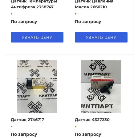
Датчик Температуры
Датчик Давления
Антифриза 2358747
Масла 2666210
По запросу
По запросу
УЗНАТЬ ЦЕНУ
УЗНАТЬ ЦЕНУ
Датчик 2746717
Датчик 4327230
По запросу
По запросу