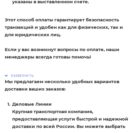
указаны в выставленном счете.
Этот способ оплаты гарантирует безопасность
транзакций и удобен как для физических, так и
для юридических лиц.
Если у вас возникнут вопросы по оплате, наши
менеджеры всегда готовы помочь!
Мы предлагаем несколько удобных вариантов
доставки ваших заказов:
Деловые Линии
Крупная транспортная компания,
предоставляющая услуги быстрой и надежной
доставки по всей России. Вы можете выбрать