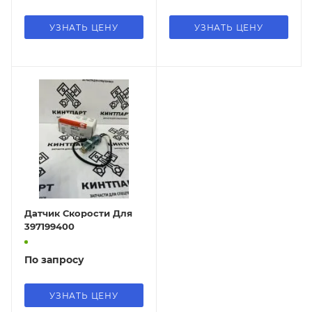
УЗНАТЬ ЦЕНУ
УЗНАТЬ ЦЕНУ
Датчик Скорости Для
397199400
По запросу
УЗНАТЬ ЦЕНУ