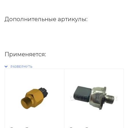
Дополнительные артикулы:
Применяется: