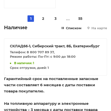
1
2
3
55
Наличие
Списком
На карте
СКЛАД66-1, Сибирский тракт, 8Б, Екатеринбург
Телефон: 8 800 707 89 37,
Режим работы: Пн-Пт: с 9:00 до 18:00
В наличии: 1
Срок отгрузки, дней:
1
Гарантийный срок на поставленные запасные
части составляет 6 месяцев с даты поставки
товара покупателю.
На топливную аппаратуру и электронные
устройства – 3 месяца с даты поставки товара