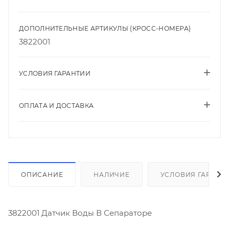
ДОПОЛНИТЕЛЬНЫЕ АРТИКУЛЫ (КРОСС-НОМЕРА)
3822001
УСЛОВИЯ ГАРАНТИИ
ОПЛАТА И ДОСТАВКА
ОПИСАНИЕ
НАЛИЧИЕ
УСЛОВИЯ ГАРАНТ
3822001 Датчик Воды В Сепараторе