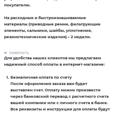
покупателю.
На расходные и быстроизнашиваемые
материалы (приводные ремни, фильтрующие
элементы, сальники, шайбы, уплотнения,
резинотехнические изделия) – 2 недели.
Для удобства наших клиентов мы предлагаем
надежный способ оплаты в интернет-магазине:
Безналичная оплата по счету
После оформления заказа вам будет
выставлен счет. Оплату можно произвести
через банковский перевод с расчетного счета
вашей компании или с личного счета в банке.
Все реквизиты и инструкции для оплаты будут