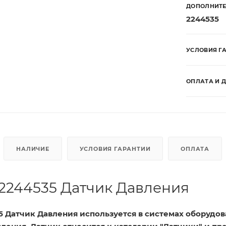
ДОПОЛНИТЕ
2244535
УСЛОВИЯ Г
ОПЛАТА И 
НАЛИЧИЕ
УСЛОВИЯ ГАРАНТИИ
ОПЛАТА
 2244535 Датчик Давления
5 Датчик Давления используется в системах оборудо