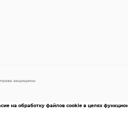
е права защищены
сие на обработку файлов cookie в целях функцион