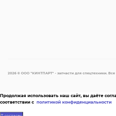
2026 © ООО "КИНТПАРТ" - запчасти для спецтехники. Вс
Продолжая использовать наш сайт, вы даёте согла
соответствии с
политикой конфиденциальности
Я согласен