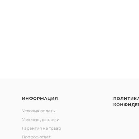
ИНФОРМАЦИЯ
ПОЛИТИК
КОНФИДЕ
Условия оплаты
Условия доставки
Гарантия на товар
Вопрос-ответ