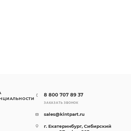
А
8 800 707 89 37
НЦИАЛЬНОСТИ
ЗАКАЗАТЬ ЗВОНОК
sales@kintpart.ru
г. Екатеринбург, Сибирский