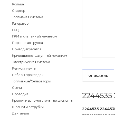
Кольца
Стартер
Топливная система
Генератор
ГБЦ
ГРМ и клапанный механизм
Поршневая группа
Привод агрегатов
Кривошипно-шатунный механизм
Электрическая система
Ремкомплекты
Наборы прокладок
ОПИСАНИЕ
Топливные/Сепараторы
Свечи
2244535
Проводка
Крепеж и вспомогательные элементы
Шланги и патрубки
2244535 224453
Двигатель