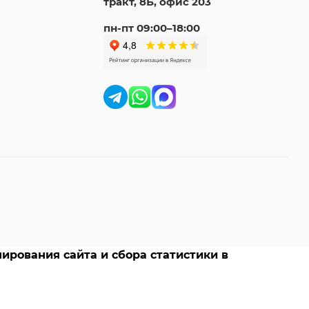
тракт, 8Б, офис 203
пн-пт 09:00–18:00
ирования сайта и сбора статистики в