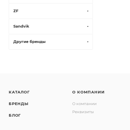
ZF
Sandvik
Другие бренды
КАТАЛОГ
О КОМПАНИИ
БРЕНДЫ
О компании
Реквизиты
БЛОГ