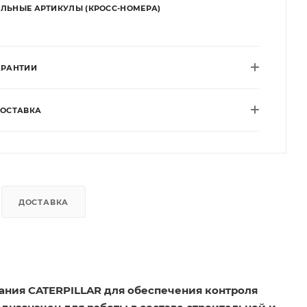
ЛЬНЫЕ АРТИКУЛЫ (КРОСС-НОМЕРА)
АРАНТИИ
ДОСТАВКА
ДОСТАВКА
вания CATERPILLAR для обеспечения контроля