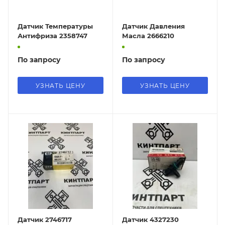
Датчик Температуры
Датчик Давления
Антифриза 2358747
Масла 2666210
По запросу
По запросу
УЗНАТЬ ЦЕНУ
УЗНАТЬ ЦЕНУ
Датчик 2746717
Датчик 4327230