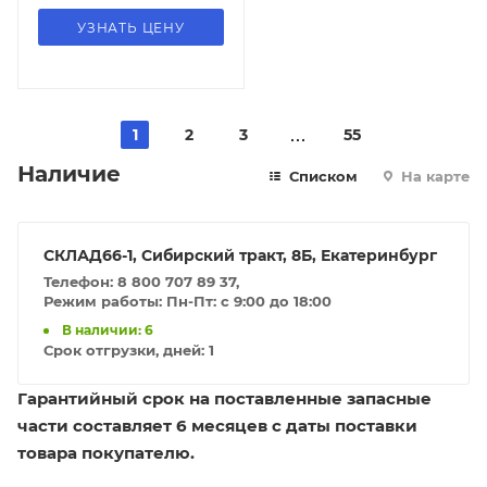
УЗНАТЬ ЦЕНУ
1
2
3
55
Наличие
Списком
На карте
СКЛАД66-1, Сибирский тракт, 8Б, Екатеринбург
Телефон: 8 800 707 89 37,
Режим работы: Пн-Пт: с 9:00 до 18:00
В наличии: 6
Срок отгрузки, дней:
1
Гарантийный срок на поставленные запасные
части составляет 6 месяцев с даты поставки
товара покупателю.