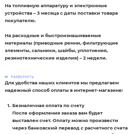
На топливную аппаратуру и электронные
устройства – 3 месяца с даты поставки товара
покупателю.
На расходные и быстроизнашиваемые
материалы (приводные ремни, фильтрующие
элементы, сальники, шайбы, уплотнения,
резинотехнические изделия) – 2 недели.
Для удобства наших клиентов мы предлагаем
надежный способ оплаты в интернет-магазине:
Безналичная оплата по счету
После оформления заказа вам будет
выставлен счет. Оплату можно произвести
через банковский перевод с расчетного счета