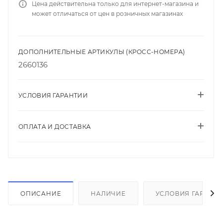
Цена действительна только для интернет-магазина и
может отличаться от цен в розничных магазинах
ДОПОЛНИТЕЛЬНЫЕ АРТИКУЛЫ (КРОСС-НОМЕРА)
2660136
УСЛОВИЯ ГАРАНТИИ
ОПЛАТА И ДОСТАВКА
ОПИСАНИЕ
НАЛИЧИЕ
УСЛОВИЯ ГАРАНТ