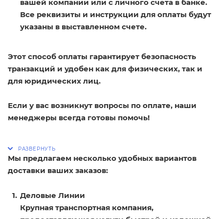
вашей компании или с личного счета в банке.
Все реквизиты и инструкции для оплаты будут
указаны в выставленном счете.
Этот способ оплаты гарантирует безопасность
транзакций и удобен как для физических, так и
для юридических лиц.
Если у вас возникнут вопросы по оплате, наши
менеджеры всегда готовы помочь!
Мы предлагаем несколько удобных вариантов
доставки ваших заказов:
Деловые Линии
Крупная транспортная компания,