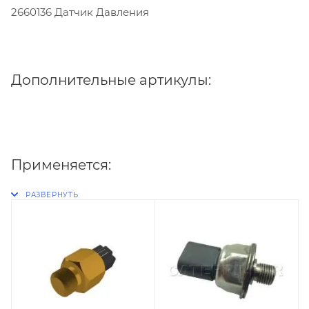
2660136 Датчик Давления
Дополнительные артикулы:
Применяется: