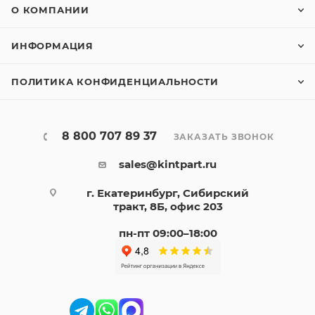
О КОМПАНИИ
ИНФОРМАЦИЯ
ПОЛИТИКА КОНФИДЕНЦИАЛЬНОСТИ
8 800 707 89 37
ЗАКАЗАТЬ ЗВОНОК
sales@kintpart.ru
г. Екатеринбург, Сибирский
тракт, 8Б, офис 203
пн-пт 09:00–18:00