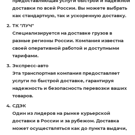
предоставляющая услуги быстрой и надежной
доставки по всей России. Вы можете выбрать
как стандартную, так и ускоренную доставку.
ТК "ЛУЧ"
Специализируется на доставке грузов в
разные регионы России. Компания известна
своей оперативной работой и доступными
тарифами.
Экспресс-авто
Эта транспортная компания предоставляет
услуги по быстрой доставке, гарантируя
надежность и безопасность перевозки ваших
товаров.
СДЭК
Один из лидеров на рынке курьерской
доставки в России и за рубежом. Доставка
может осуществляться как до пункта выдачи,