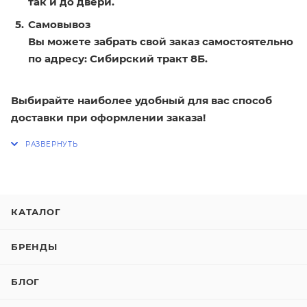
так и до двери.
Самовывоз
Вы можете забрать свой заказ самостоятельно
по адресу: Сибирский тракт 8Б.
Выбирайте наиболее удобный для вас способ
доставки при оформлении заказа!
КАТАЛОГ
БРЕНДЫ
БЛОГ