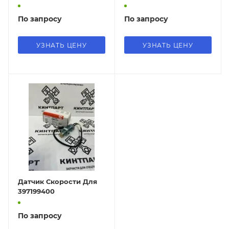
По запросу
По запросу
УЗНАТЬ ЦЕНУ
УЗНАТЬ ЦЕНУ
Датчик Скорости Для
397199400
По запросу