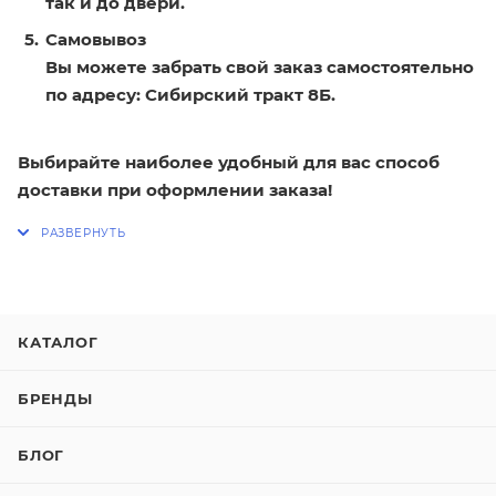
так и до двери.
Самовывоз
Вы можете забрать свой заказ самостоятельно
по адресу: Сибирский тракт 8Б.
Выбирайте наиболее удобный для вас способ
доставки при оформлении заказа!
КАТАЛОГ
БРЕНДЫ
БЛОГ