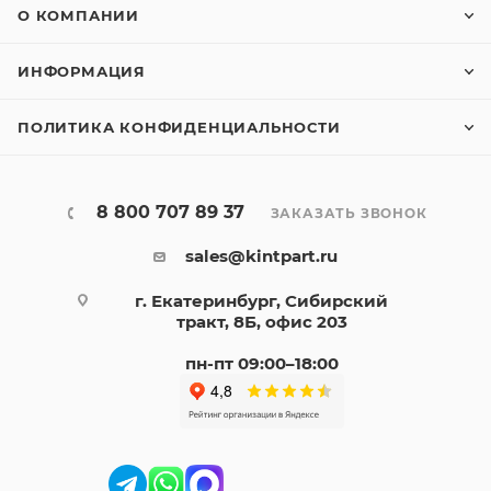
О КОМПАНИИ
ИНФОРМАЦИЯ
ПОЛИТИКА КОНФИДЕНЦИАЛЬНОСТИ
8 800 707 89 37
ЗАКАЗАТЬ ЗВОНОК
sales@kintpart.ru
г. Екатеринбург, Сибирский
тракт, 8Б, офис 203
пн-пт 09:00–18:00