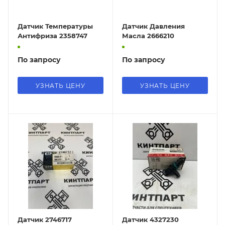
Датчик Температуры
Датчик Давления
Антифриза 2358747
Масла 2666210
По запросу
По запросу
УЗНАТЬ ЦЕНУ
УЗНАТЬ ЦЕНУ
Датчик 2746717
Датчик 4327230