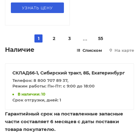
УЗНАТЬ ЦЕНУ
1
2
3
55
Наличие
Списком
На карте
СКЛАД66-1, Сибирский тракт, 8Б, Екатеринбург
Телефон: 8 800 707 89 37,
Режим работы: Пн-Пт: с 9:00 до 18:00
В наличии: 10
Срок отгрузки, дней:
1
Гарантийный срок на поставленные запасные
части составляет 6 месяцев с даты поставки
товара покупателю.