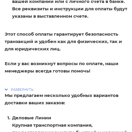
вашей компании или с личного счета в банке.
Все реквизиты и инструкции для оплаты будут
указаны в выставленном счете.
Этот способ оплаты гарантирует безопасность
транзакций и удобен как для физических, так и
для юридических лиц.
Если у вас возникнут вопросы по оплате, наши
менеджеры всегда готовы помочь!
Мы предлагаем несколько удобных вариантов
доставки ваших заказов:
Деловые Линии
Крупная транспортная компания,