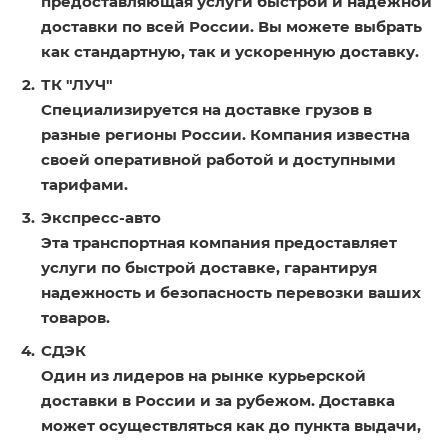
предоставляющая услуги быстрой и надежной
доставки по всей России. Вы можете выбрать
как стандартную, так и ускоренную доставку.
ТК "ЛУЧ"
Специализируется на доставке грузов в
разные регионы России. Компания известна
своей оперативной работой и доступными
тарифами.
Экспресс-авто
Эта транспортная компания предоставляет
услуги по быстрой доставке, гарантируя
надежность и безопасность перевозки ваших
товаров.
СДЭК
Один из лидеров на рынке курьерской
доставки в России и за рубежом. Доставка
может осуществляться как до пункта выдачи,