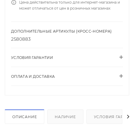
Цена действительна только для интернет-магазина и
может отличаться от цен в розничных магазинах
ДОПОЛНИТЕЛЬНЫЕ АРТИКУЛЫ (КРОСС-НОМЕРА)
2580883
УСЛОВИЯ ГАРАНТИИ
ОПЛАТА И ДОСТАВКА
ОПИСАНИЕ
НАЛИЧИЕ
УСЛОВИЯ ГАРАНТ