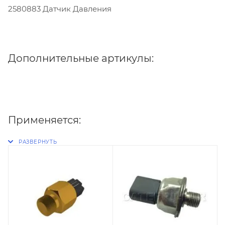
2580883 Датчик Давления
Дополнительные артикулы:
Применяется: