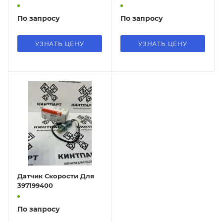
По запросу
По запросу
УЗНАТЬ ЦЕНУ
УЗНАТЬ ЦЕНУ
Датчик Скорости Для
397199400
По запросу