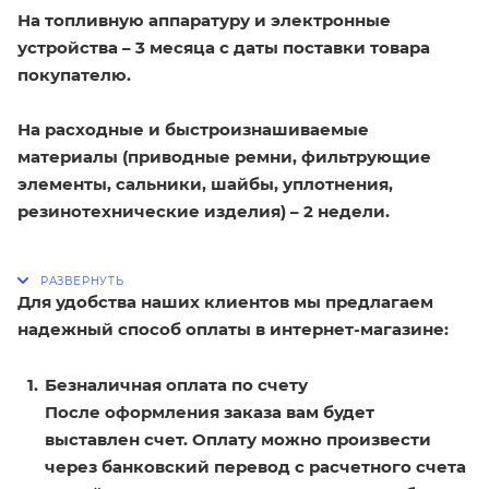
На топливную аппаратуру и электронные
устройства – 3 месяца с даты поставки товара
покупателю.
На расходные и быстроизнашиваемые
материалы (приводные ремни, фильтрующие
элементы, сальники, шайбы, уплотнения,
резинотехнические изделия) – 2 недели.
Для удобства наших клиентов мы предлагаем
надежный способ оплаты в интернет-магазине:
Безналичная оплата по счету
После оформления заказа вам будет
выставлен счет. Оплату можно произвести
через банковский перевод с расчетного счета