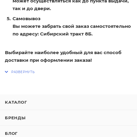
может осуществляться как до пункта выдачи,
так и до двери.
Самовывоз
Вы можете забрать свой заказ самостоятельно
по адресу: Сибирский тракт 8Б.
Выбирайте наиболее удобный для вас способ
доставки при оформлении заказа!
КАТАЛОГ
БРЕНДЫ
БЛОГ