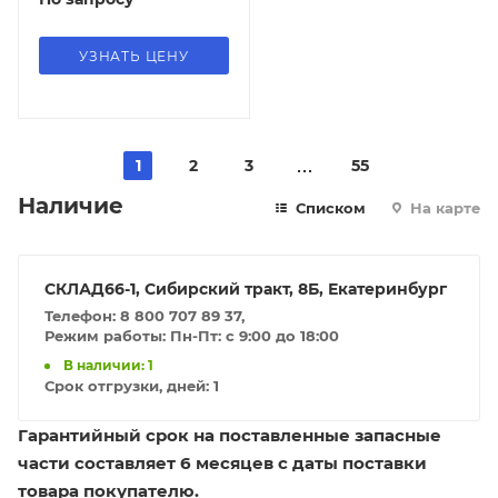
УЗНАТЬ ЦЕНУ
1
2
3
55
Наличие
Списком
На карте
СКЛАД66-1, Сибирский тракт, 8Б, Екатеринбург
Телефон: 8 800 707 89 37,
Режим работы: Пн-Пт: с 9:00 до 18:00
В наличии: 1
Срок отгрузки, дней:
1
Гарантийный срок на поставленные запасные
части составляет 6 месяцев с даты поставки
товара покупателю.