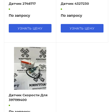
Датчик 2746717
Датчик 4327230
По запросу
По запросу
УЗНАТЬ ЦЕНУ
УЗНАТЬ ЦЕНУ
Датчик Скорости Для
397199400
По запросу