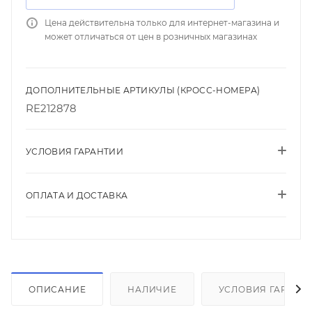
Цена действительна только для интернет-магазина и
может отличаться от цен в розничных магазинах
ДОПОЛНИТЕЛЬНЫЕ АРТИКУЛЫ (КРОСС-НОМЕРА)
RE212878
УСЛОВИЯ ГАРАНТИИ
ОПЛАТА И ДОСТАВКА
ОПИСАНИЕ
НАЛИЧИЕ
УСЛОВИЯ ГАРАНТ