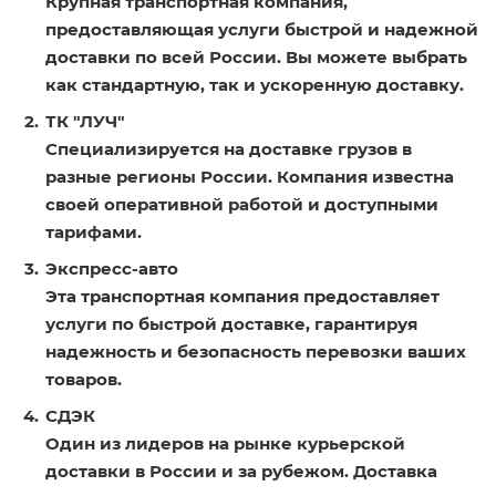
Крупная транспортная компания,
предоставляющая услуги быстрой и надежной
доставки по всей России. Вы можете выбрать
как стандартную, так и ускоренную доставку.
ТК "ЛУЧ"
Специализируется на доставке грузов в
разные регионы России. Компания известна
своей оперативной работой и доступными
тарифами.
Экспресс-авто
Эта транспортная компания предоставляет
услуги по быстрой доставке, гарантируя
надежность и безопасность перевозки ваших
товаров.
СДЭК
Один из лидеров на рынке курьерской
доставки в России и за рубежом. Доставка