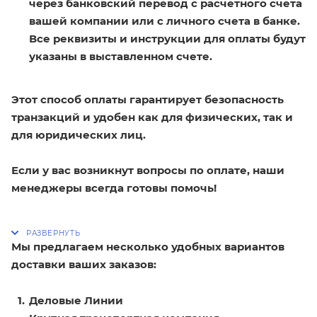
через банковский перевод с расчетного счета
вашей компании или с личного счета в банке.
Все реквизиты и инструкции для оплаты будут
указаны в выставленном счете.
Этот способ оплаты гарантирует безопасность
транзакций и удобен как для физических, так и
для юридических лиц.
Если у вас возникнут вопросы по оплате, наши
менеджеры всегда готовы помочь!
Мы предлагаем несколько удобных вариантов
доставки ваших заказов:
Деловые Линии