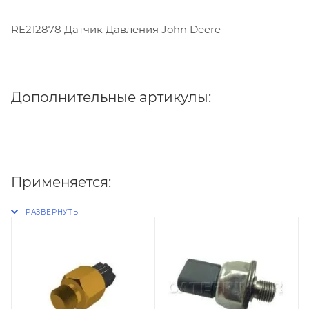
RE212878 Датчик Давления John Deere
Дополнительные артикулы:
Применяется: