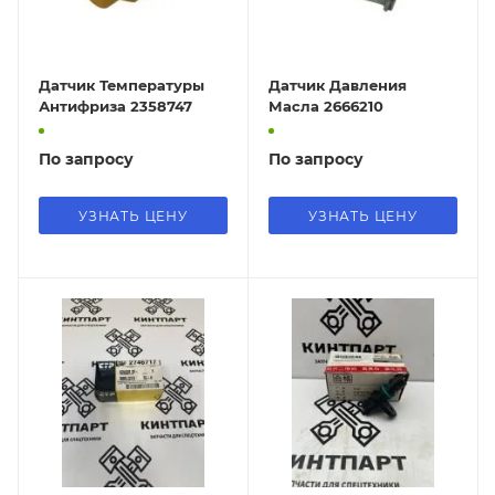
Датчик Температуры
Датчик Давления
Антифриза 2358747
Масла 2666210
По запросу
По запросу
УЗНАТЬ ЦЕНУ
УЗНАТЬ ЦЕНУ