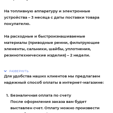
На топливную аппаратуру и электронные
устройства – 3 месяца с даты поставки товара
покупателю.
На расходные и быстроизнашиваемые
материалы (приводные ремни, фильтрующие
элементы, сальники, шайбы, уплотнения,
резинотехнические изделия) – 2 недели.
Для удобства наших клиентов мы предлагаем
надежный способ оплаты в интернет-магазине:
Безналичная оплата по счету
После оформления заказа вам будет
выставлен счет. Оплату можно произвести