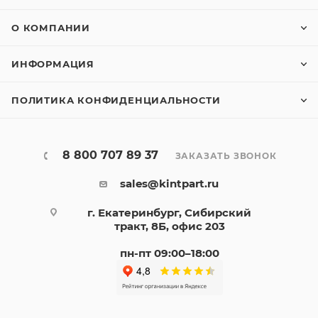
О КОМПАНИИ
ИНФОРМАЦИЯ
ПОЛИТИКА КОНФИДЕНЦИАЛЬНОСТИ
8 800 707 89 37
ЗАКАЗАТЬ ЗВОНОК
sales@kintpart.ru
г. Екатеринбург, Сибирский
тракт, 8Б, офис 203
пн-пт 09:00–18:00