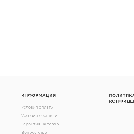
ИНФОРМАЦИЯ
ПОЛИТИК
КОНФИДЕ
Условия оплаты
Условия доставки
Гарантия на товар
Вопрос-ответ