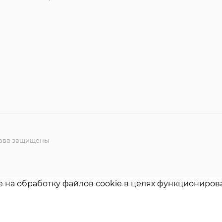
права защищены
е на обработку файлов cookie в целях функционирова