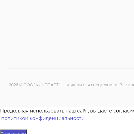
2026 © ООО "КИНТПАРТ" - запчасти для спецтехники. Все 
Продолжая использовать наш сайт, вы даёте согласи
политикой конфиденциальности
Я согласен