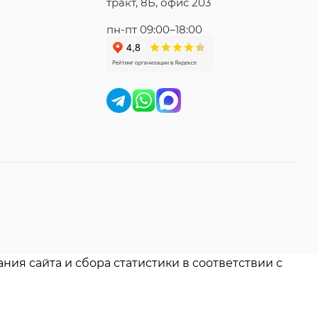
тракт, 8Б, офис 203
пн-пт 09:00–18:00
ния сайта и сбора статистики в соответствии с