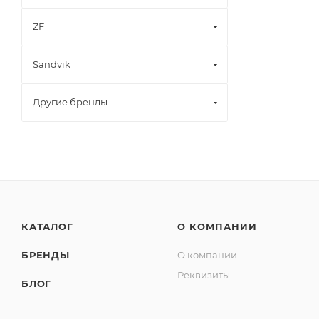
ZF
Sandvik
Другие бренды
КАТАЛОГ
О КОМПАНИИ
БРЕНДЫ
О компании
Реквизиты
БЛОГ