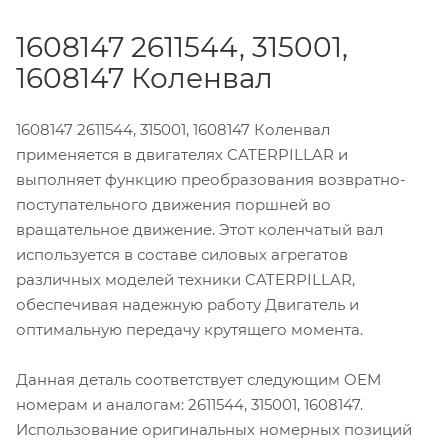
1608147 2611544, 315001,
1608147 Коленвал
1608147 2611544, 315001, 1608147 Коленвал
применяется в двигателях CATERPILLAR и
выполняет функцию преобразования возвратно-
поступательного движения поршней во
вращательное движение. Этот коленчатый вал
используется в составе силовых агрегатов
различных моделей техники CATERPILLAR,
обеспечивая надежную работу Двигатель и
оптимальную передачу крутящего момента.
Данная деталь соответствует следующим OEM
номерам и аналогам: 2611544, 315001, 1608147.
Использование оригинальных номерных позиций