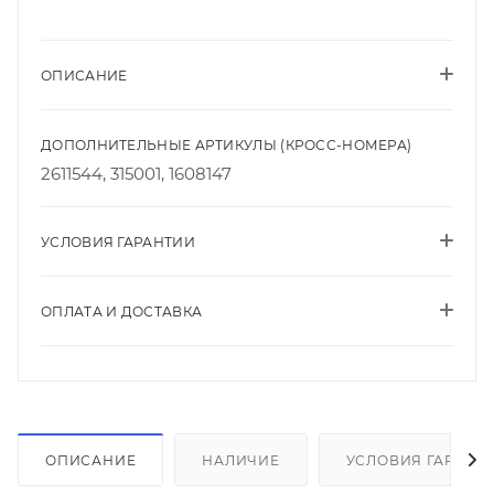
ОПИСАНИЕ
ДОПОЛНИТЕЛЬНЫЕ АРТИКУЛЫ (КРОСС-НОМЕРА)
2611544, 315001, 1608147
УСЛОВИЯ ГАРАНТИИ
ОПЛАТА И ДОСТАВКА
ОПИСАНИЕ
НАЛИЧИЕ
УСЛОВИЯ ГАРАНТ