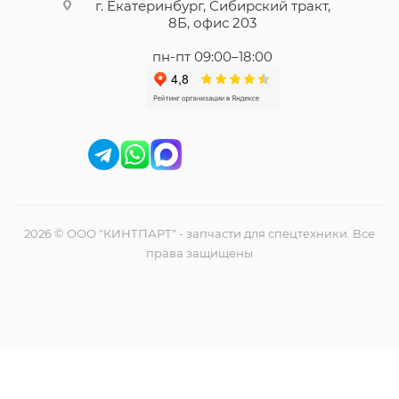
г. Екатеринбург, Сибирский тракт,
8Б, офис 203
пн-пт 09:00–18:00
2026 © ООО "КИНТПАРТ" - запчасти для спецтехники. Все
права защищены