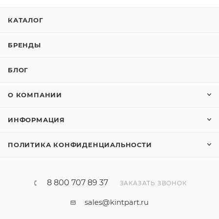
КАТАЛОГ
БРЕНДЫ
БЛОГ
О КОМПАНИИ
ИНФОРМАЦИЯ
ПОЛИТИКА КОНФИДЕНЦИАЛЬНОСТИ
8 800 707 89 37
ЗАКАЗАТЬ ЗВОНОК
sales@kintpart.ru