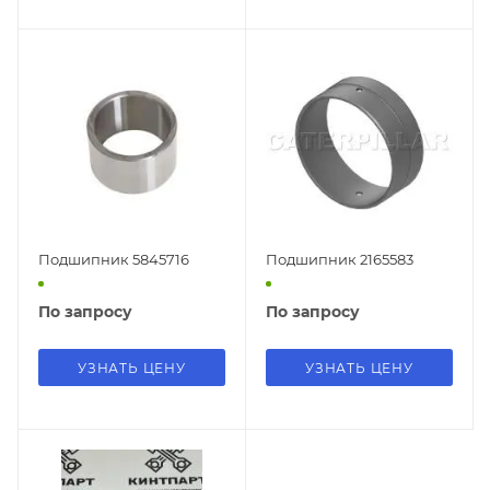
Подшипник 5845716
Подшипник 2165583
По запросу
По запросу
УЗНАТЬ ЦЕНУ
УЗНАТЬ ЦЕНУ