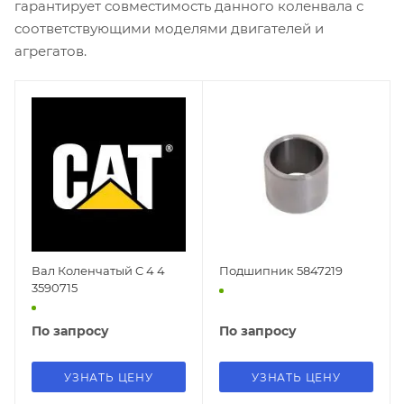
гарантирует совместимость данного коленвала с
соответствующими моделями двигателей и
агрегатов.
Вал Коленчатый C 4 4
Подшипник 5847219
3590715
По запросу
По запросу
УЗНАТЬ ЦЕНУ
УЗНАТЬ ЦЕНУ