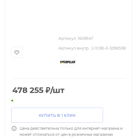
Артикул:
1608147
Артикул внутр.:
2-1036-0-5396538
478 255
₽
/шт
КУПИТЬ В 1 КЛИК
Цена действительна только для интернет-магазина и
может отличаться от цен в розничных магазинах