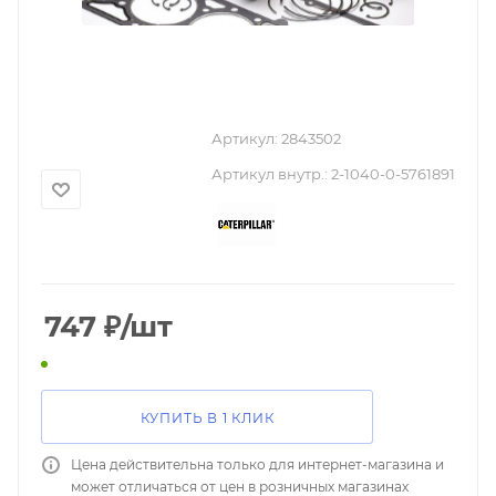
Артикул:
2843502
Артикул внутр.:
2-1040-0-5761891
747
₽
/шт
КУПИТЬ В 1 КЛИК
Цена действительна только для интернет-магазина и
может отличаться от цен в розничных магазинах