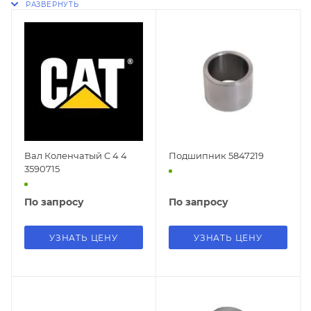
Вал Коленчатый C 4 4
Подшипник 5847219
3590715
По запросу
По запросу
УЗНАТЬ ЦЕНУ
УЗНАТЬ ЦЕНУ