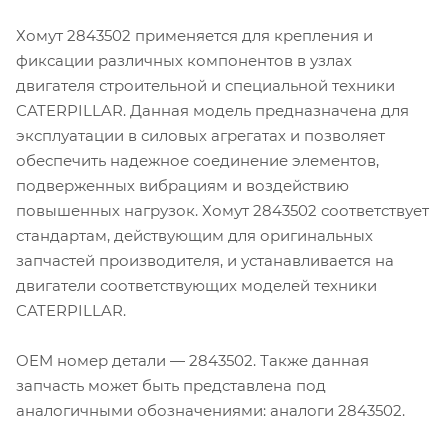
Хомут 2843502 применяется для крепления и
фиксации различных компонентов в узлах
двигателя строительной и специальной техники
CATERPILLAR. Данная модель предназначена для
эксплуатации в силовых агрегатах и позволяет
обеспечить надежное соединение элементов,
подверженных вибрациям и воздействию
повышенных нагрузок. Хомут 2843502 соответствует
стандартам, действующим для оригинальных
запчастей производителя, и устанавливается на
двигатели соответствующих моделей техники
CATERPILLAR.
OEM номер детали — 2843502. Также данная
запчасть может быть представлена под
аналогичными обозначениями: аналоги 2843502.