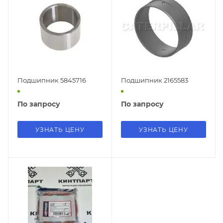
Подшипник 5845716
Подшипник 2165583
По запросу
По запросу
УЗНАТЬ ЦЕНУ
УЗНАТЬ ЦЕНУ