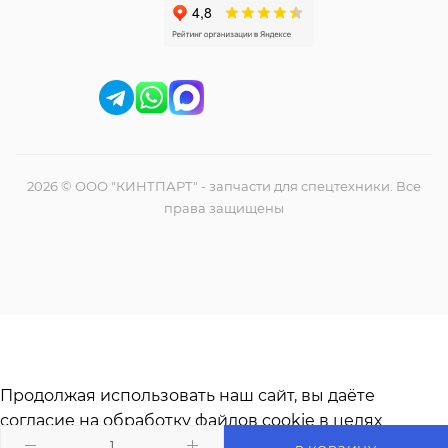
2026 © ООО "КИНТПАРТ" - запчасти для спецтехники. Все
права защищены
Продолжая использовать наш сайт, вы даёте
согласие на обработку файлов cookie в целях
функционирования сайта и сбора статистики в