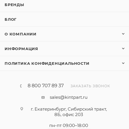
БРЕНДЫ
БЛОГ
О КОМПАНИИ
ИНФОРМАЦИЯ
ПОЛИТИКА КОНФИДЕНЦИАЛЬНОСТИ
8 800 707 89 37
ЗАКАЗАТЬ ЗВОНОК
sales@kintpart.ru
г. Екатеринбург, Сибирский тракт,
8Б, офис 203
пн-пт 09:00–18:00