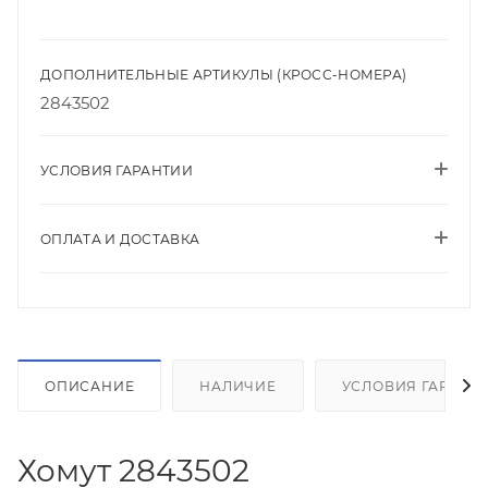
ДОПОЛНИТЕЛЬНЫЕ АРТИКУЛЫ (КРОСС-НОМЕРА)
2843502
УСЛОВИЯ ГАРАНТИИ
ОПЛАТА И ДОСТАВКА
ОПИСАНИЕ
НАЛИЧИЕ
УСЛОВИЯ ГАРАНТ
Хомут 2843502