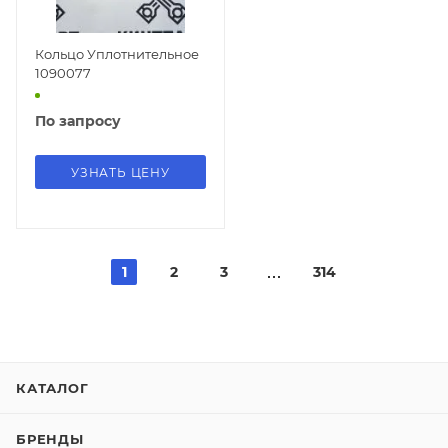
Кольцо Уплотнительное
1090077
По запросу
УЗНАТЬ ЦЕНУ
1
2
3
314
КАТАЛОГ
БРЕНДЫ