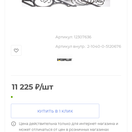
Артикул:
12307636
Артикул внутр.:
2-1040-0-5120676
11 225
₽
/шт
КУПИТЬ В 1 КЛИК
Цена действительна только для интернет-магазина и
может отличаться от цен в розничных магазинах