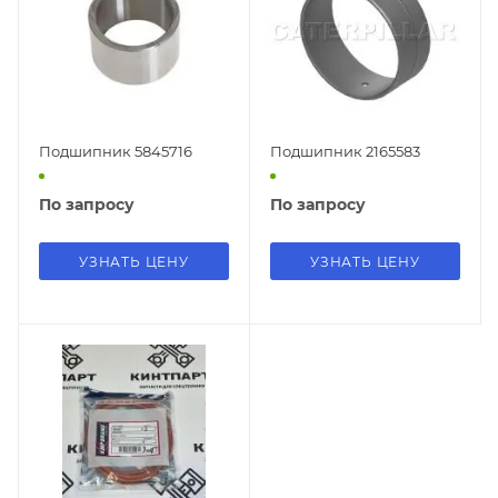
Подшипник 5845716
Подшипник 2165583
По запросу
По запросу
УЗНАТЬ ЦЕНУ
УЗНАТЬ ЦЕНУ