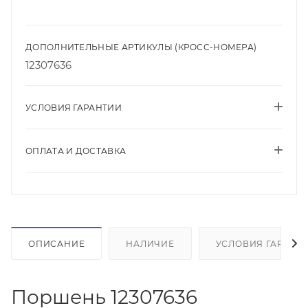
ДОПОЛНИТЕЛЬНЫЕ АРТИКУЛЫ (КРОСС-НОМЕРА)
12307636
УСЛОВИЯ ГАРАНТИИ
ОПЛАТА И ДОСТАВКА
ОПИСАНИЕ
НАЛИЧИЕ
УСЛОВИЯ ГАРАНТ
Поршень 12307636