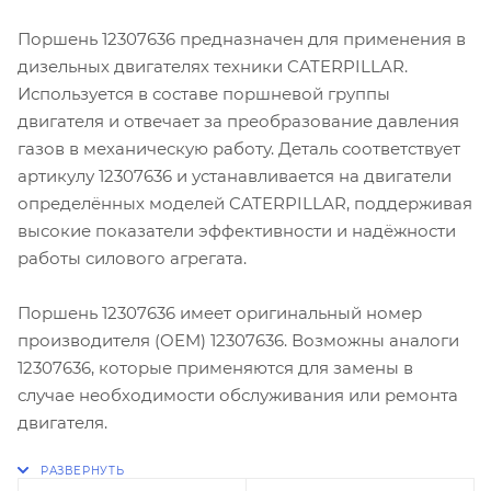
Поршень 12307636 предназначен для применения в
дизельных двигателях техники CATERPILLAR.
Используется в составе поршневой группы
двигателя и отвечает за преобразование давления
газов в механическую работу. Деталь соответствует
артикулу 12307636 и устанавливается на двигатели
определённых моделей CATERPILLAR, поддерживая
высокие показатели эффективности и надёжности
работы силового агрегата.
Поршень 12307636 имеет оригинальный номер
производителя (OEM) 12307636. Возможны аналоги
12307636, которые применяются для замены в
случае необходимости обслуживания или ремонта
двигателя.