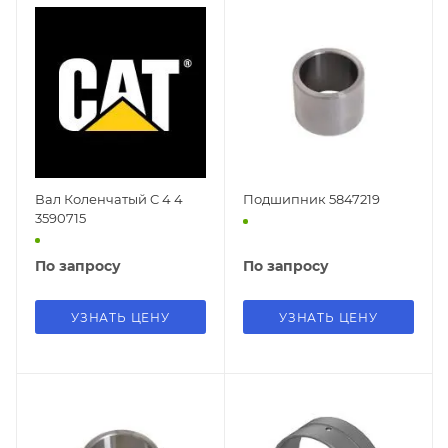
Вал Коленчатый C 4 4
Подшипник 5847219
3590715
По запросу
По запросу
УЗНАТЬ ЦЕНУ
УЗНАТЬ ЦЕНУ