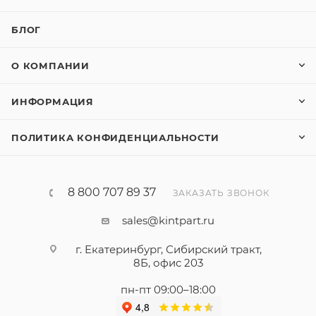
БЛОГ
О КОМПАНИИ
ИНФОРМАЦИЯ
ПОЛИТИКА КОНФИДЕНЦИАЛЬНОСТИ
8 800 707 89 37
ЗАКАЗАТЬ ЗВОНОК
sales@kintpart.ru
г. Екатеринбург, Сибирский тракт,
8Б, офис 203
пн-пт 09:00–18:00