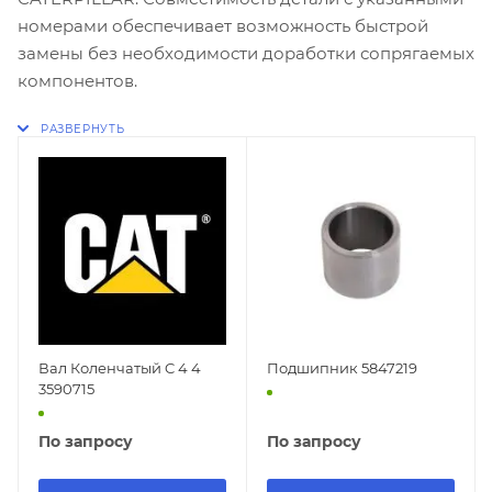
номерами обеспечивает возможность быстрой
замены без необходимости доработки сопрягаемых
компонентов.
Вал Коленчатый C 4 4
Подшипник 5847219
3590715
По запросу
По запросу