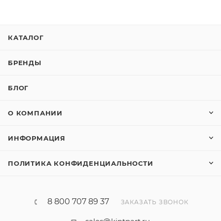
КАТАЛОГ
БРЕНДЫ
БЛОГ
О КОМПАНИИ
ИНФОРМАЦИЯ
ПОЛИТИКА КОНФИДЕНЦИАЛЬНОСТИ
8 800 707 89 37
ЗАКАЗАТЬ ЗВОНОК