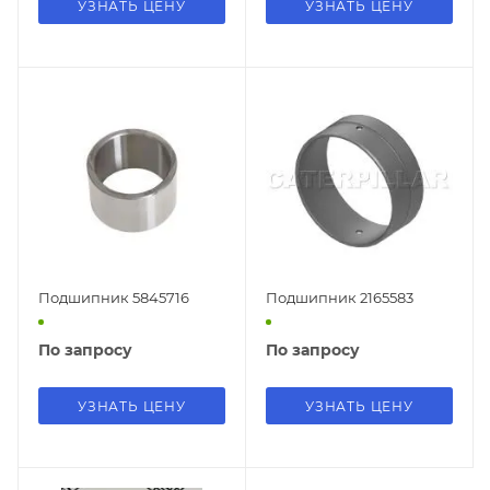
УЗНАТЬ ЦЕНУ
УЗНАТЬ ЦЕНУ
Подшипник 5845716
Подшипник 2165583
По запросу
По запросу
УЗНАТЬ ЦЕНУ
УЗНАТЬ ЦЕНУ