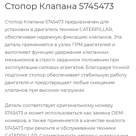
Стопор Клапана 5745473
Стопор Клапана 5745473 предназначен для
установки в двигатель техники CATERPILLAR,
обеспечивая надежную фиксацию клапанов. Эта
деталь применяется в узлах ГРМ двигателей и
выполняет функцию удержания клапанных
механизмов в строго заданном положении при
эксплуатации силовых агрегатов. Благодаря точной
подгонке стопор обеспечивает стабильную работу
двигателя и предотвращает любые смещения
клапанов при высоких нагрузках.
Деталь соответствует оригинальному номеру
5745473 и может использоваться как замена OEM-
номеров, а также применяется в качестве аналога
5745473 при ремонте и обслуживании техники
CATERPILLAR. Совместимость детали с указанными