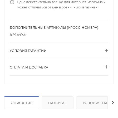
Цена действительна только для интернет-магазина и
может отличаться от цен в розничных магазинах
ДОПОЛНИТЕЛЬНЫЕ АРТИКУЛЫ (КРОСС-НОМЕРА)
5745473
УСЛОВИЯ ГАРАНТИИ
ОПЛАТА И ДОСТАВКА
ОПИСАНИЕ
НАЛИЧИЕ
УСЛОВИЯ ГАРАНТ