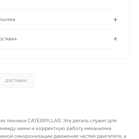
АРАНТИИ
ОСТАВКА
ДОСТАВКА
ях техники CATERPILLAR. Эта деталь служит для
 между ними и корректную работу механизма
мой синхронизации движения частей двигателя, а