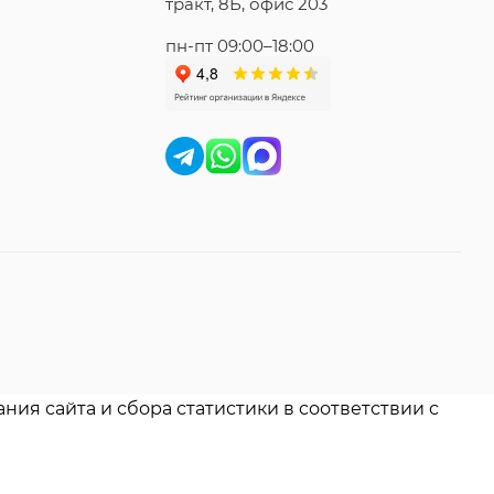
тракт, 8Б, офис 203
пн-пт 09:00–18:00
ния сайта и сбора статистики в соответствии с