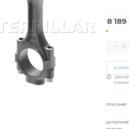
8 189
КУПИТЬ
Цена де
отличат
ОПИСАНИЕ
ДОПОЛНИТЕ