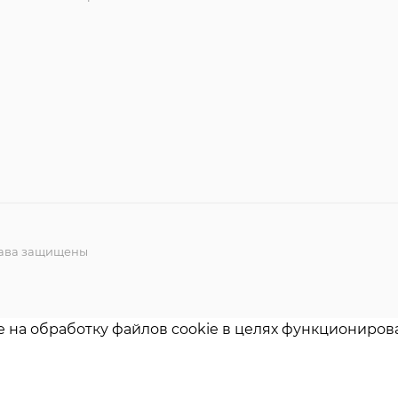
права защищены
е на обработку файлов cookie в целях функционирова