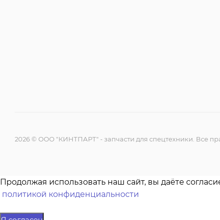
2026 © ООО "КИНТПАРТ" - запчасти для спецтехники. Все 
Продолжая использовать наш сайт, вы даёте согласи
политикой конфиденциальности
Я согласен