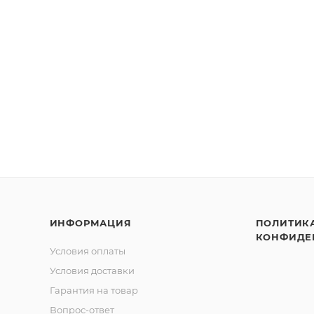
ИНФОРМАЦИЯ
ПОЛИТИК
КОНФИДЕ
Условия оплаты
Условия доставки
Гарантия на товар
Вопрос-ответ