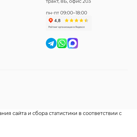
тракт, 8Б, офис 203
пн-пт 09:00–18:00
ния сайта и сбора статистики в соответствии с