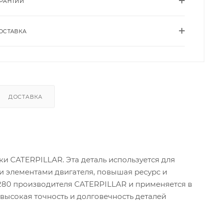
АРАНТИИ
ОСТАВКА
ДОСТАВКА
и CATERPILLAR. Эта деталь используется для
 элементами двигателя, повышая ресурс и
4280 производителя CATERPILLAR и применяется в
 высокая точность и долговечность деталей