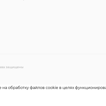
права защищены
е на обработку файлов cookie в целях функционирова