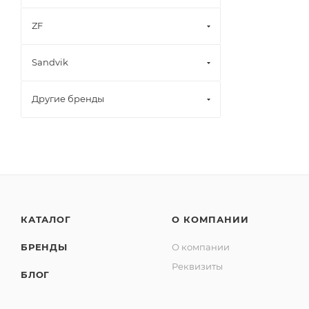
ZF
Sandvik
Другие бренды
КАТАЛОГ
О КОМПАНИИ
БРЕНДЫ
О компании
Реквизиты
БЛОГ