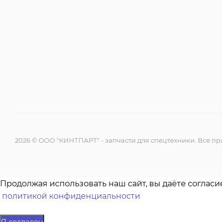
2026 © ООО "КИНТПАРТ" - запчасти для спецтехники. Все 
Продолжая использовать наш сайт, вы даёте согласи
политикой конфиденциальности
Я согласен