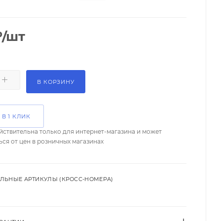
₽
/шт
В КОРЗИНУ
 В 1 КЛИК
йствительна только для интернет-магазина и может
ься от цен в розничных магазинах
ЛЬНЫЕ АРТИКУЛЫ (КРОСС-НОМЕРА)