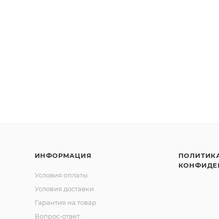
ИНФОРМАЦИЯ
ПОЛИТИК
КОНФИДЕ
Условия оплаты
Условия доставки
Гарантия на товар
Вопрос-ответ