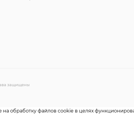
права защищены
е на обработку файлов cookie в целях функционирова