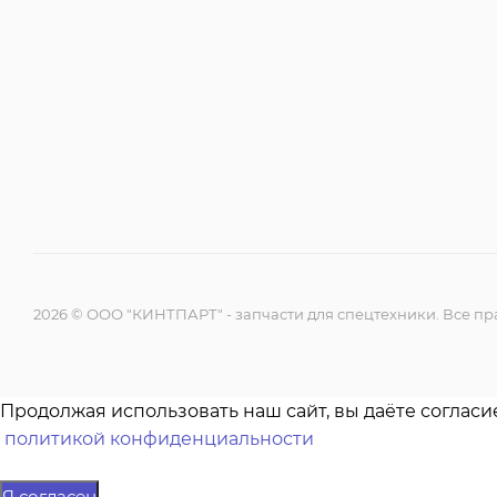
2026 © ООО "КИНТПАРТ" - запчасти для спецтехники. Все 
Продолжая использовать наш сайт, вы даёте согласи
политикой конфиденциальности
Я согласен