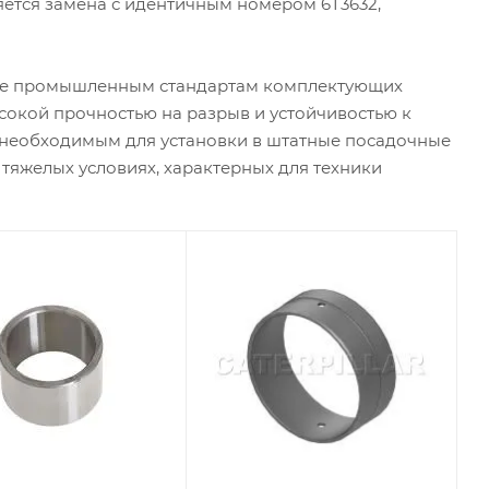
яется замена с идентичным номером 6T3632,
вие промышленным стандартам комплектующих
сокой прочностью на разрыв и устойчивостью к
 необходимым для установки в штатные посадочные
 тяжелых условиях, характерных для техники