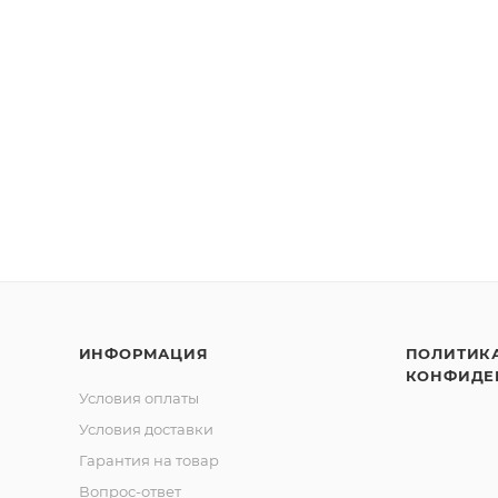
ИНФОРМАЦИЯ
ПОЛИТИК
КОНФИДЕ
Условия оплаты
Условия доставки
Гарантия на товар
Вопрос-ответ