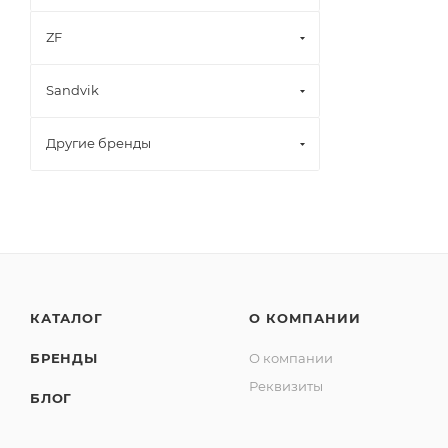
ZF
Sandvik
Другие бренды
КАТАЛОГ
О КОМПАНИИ
БРЕНДЫ
О компании
Реквизиты
БЛОГ