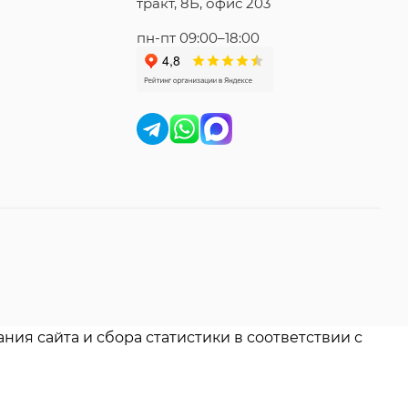
тракт, 8Б, офис 203
пн-пт 09:00–18:00
ния сайта и сбора статистики в соответствии с