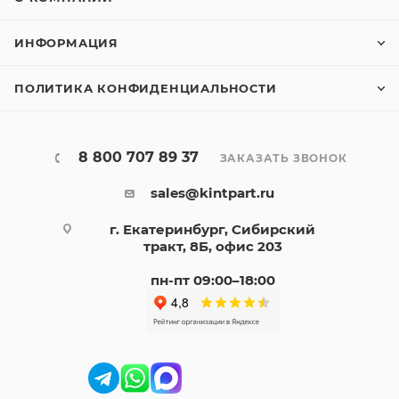
ИНФОРМАЦИЯ
ПОЛИТИКА КОНФИДЕНЦИАЛЬНОСТИ
8 800 707 89 37
ЗАКАЗАТЬ ЗВОНОК
sales@kintpart.ru
г. Екатеринбург, Сибирский
тракт, 8Б, офис 203
пн-пт 09:00–18:00