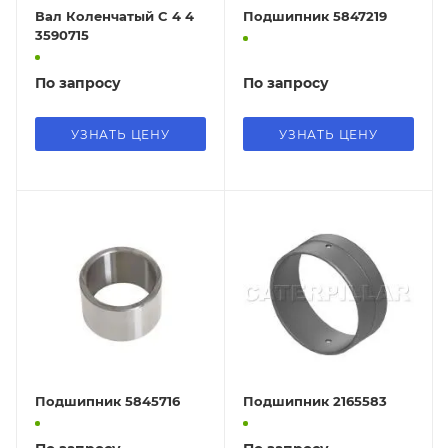
Вал Коленчатый C 4 4
Подшипник 5847219
3590715
По запросу
По запросу
УЗНАТЬ ЦЕНУ
УЗНАТЬ ЦЕНУ
Подшипник 5845716
Подшипник 2165583