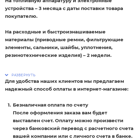
На топливную аппаратуру и электронные
устройства – 3 месяца с даты поставки товара
покупателю.
На расходные и быстроизнашиваемые
материалы (приводные ремни, фильтрующие
элементы, сальники, шайбы, уплотнения,
резинотехнические изделия) – 2 недели.
Для удобства наших клиентов мы предлагаем
надежный способ оплаты в интернет-магазине:
Безналичная оплата по счету
После оформления заказа вам будет
выставлен счет. Оплату можно произвести
через банковский перевод с расчетного счета
вашей компании или с личного счета в банке.