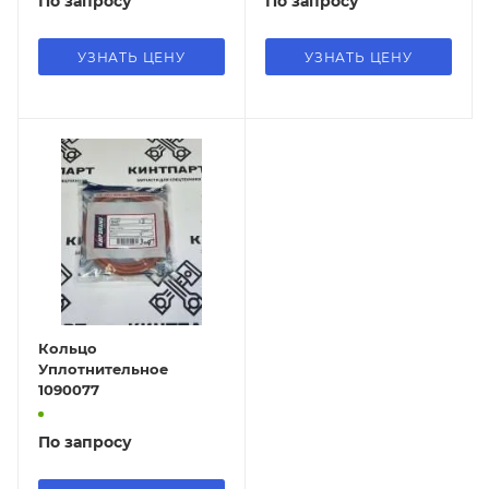
По запросу
По запросу
УЗНАТЬ ЦЕНУ
УЗНАТЬ ЦЕНУ
Кольцо
Уплотнительное
1090077
По запросу