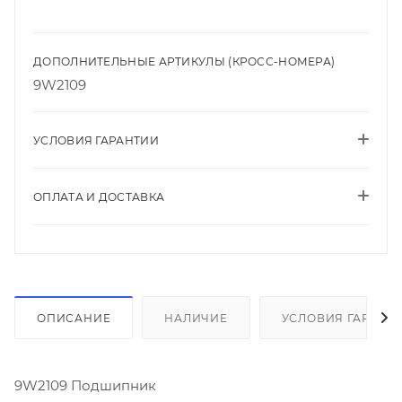
ДОПОЛНИТЕЛЬНЫЕ АРТИКУЛЫ (КРОСС-НОМЕРА)
9W2109
УСЛОВИЯ ГАРАНТИИ
ОПЛАТА И ДОСТАВКА
ОПИСАНИЕ
НАЛИЧИЕ
УСЛОВИЯ ГАРАНТ
9W2109 Подшипник