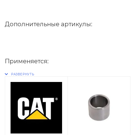
Дополнительные артикулы:
Применяется: