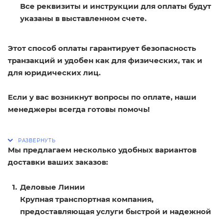
Все реквизиты и инструкции для оплаты будут
указаны в выставленном счете.
Этот способ оплаты гарантирует безопасность
транзакций и удобен как для физических, так и
для юридических лиц.
Если у вас возникнут вопросы по оплате, наши
менеджеры всегда готовы помочь!
Мы предлагаем несколько удобных вариантов
доставки ваших заказов:
Деловые Линии
Крупная транспортная компания,
предоставляющая услуги быстрой и надежной