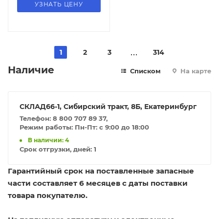
УЗНАТЬ ЦЕНУ
1
2
3
314
Наличие
Списком
На карте
СКЛАД66-1, Сибирский тракт, 8Б, Екатеринбург
Телефон: 8 800 707 89 37,
Режим работы: Пн-Пт: с 9:00 до 18:00
В наличии: 4
Срок отгрузки, дней:
1
Гарантийный срок на поставленные запасные
части составляет 6 месяцев с даты поставки
товара покупателю.