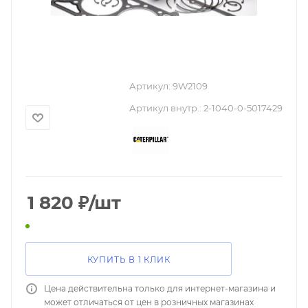
Артикул:
9W2109
Артикул внутр.:
2-1040-0-5017429
1 820
₽
/шт
КУПИТЬ В 1 КЛИК
Цена действительна только для интернет-магазина и
может отличаться от цен в розничных магазинах