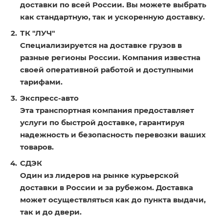
доставки по всей России. Вы можете выбрать
как стандартную, так и ускоренную доставку.
ТК "ЛУЧ"
Специализируется на доставке грузов в
разные регионы России. Компания известна
своей оперативной работой и доступными
тарифами.
Экспресс-авто
Эта транспортная компания предоставляет
услуги по быстрой доставке, гарантируя
надежность и безопасность перевозки ваших
товаров.
СДЭК
Один из лидеров на рынке курьерской
доставки в России и за рубежом. Доставка
может осуществляться как до пункта выдачи,
так и до двери.