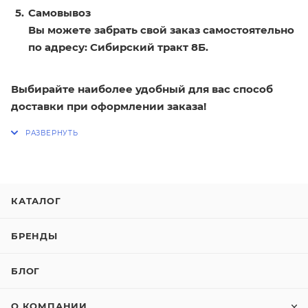
Самовывоз
Вы можете забрать свой заказ самостоятельно
по адресу: Сибирский тракт 8Б.
Выбирайте наиболее удобный для вас способ
доставки при оформлении заказа!
КАТАЛОГ
БРЕНДЫ
БЛОГ
О КОМПАНИИ