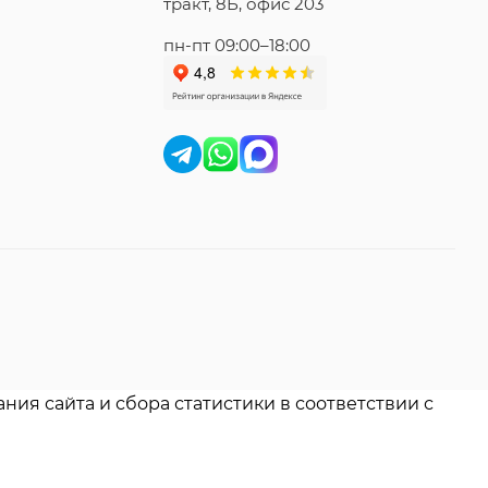
тракт, 8Б, офис 203
пн-пт 09:00–18:00
ния сайта и сбора статистики в соответствии с