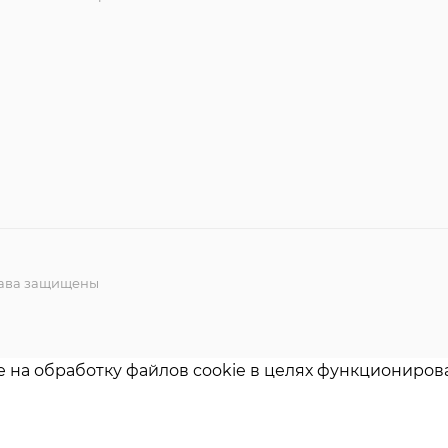
права защищены
е на обработку файлов cookie в целях функционирова