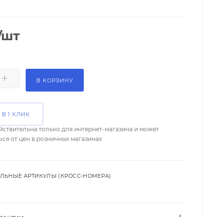
/шт
В КОРЗИНУ
 В 1 КЛИК
йствительна только для интернет-магазина и может
ься от цен в розничных магазинах
ЛЬНЫЕ АРТИКУЛЫ (КРОСС-НОМЕРА)