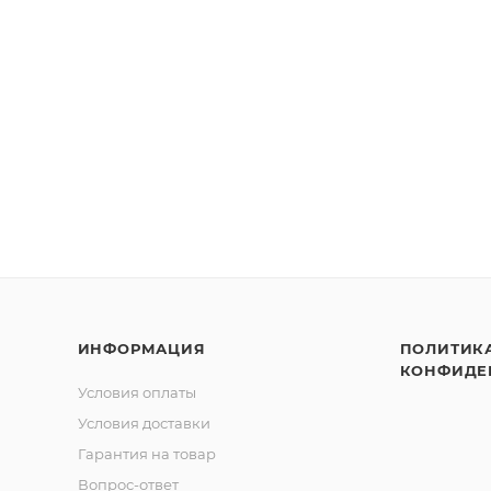
ИНФОРМАЦИЯ
ПОЛИТИК
КОНФИДЕ
Условия оплаты
Условия доставки
Гарантия на товар
Вопрос-ответ