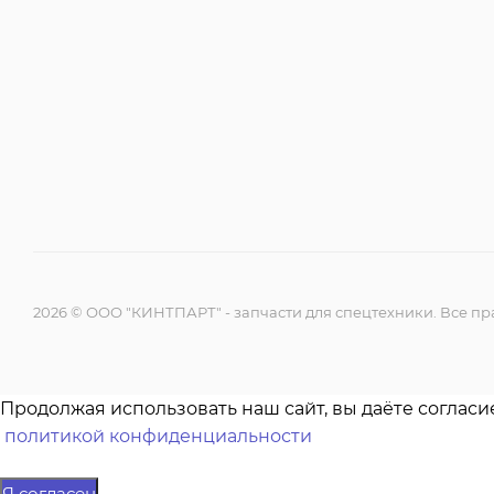
2026 © ООО "КИНТПАРТ" - запчасти для спецтехники. Все 
Продолжая использовать наш сайт, вы даёте согласи
политикой конфиденциальности
Я согласен