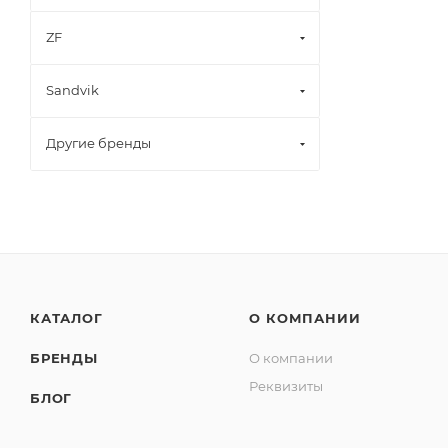
ZF
Sandvik
Другие бренды
КАТАЛОГ
О КОМПАНИИ
БРЕНДЫ
О компании
Реквизиты
БЛОГ