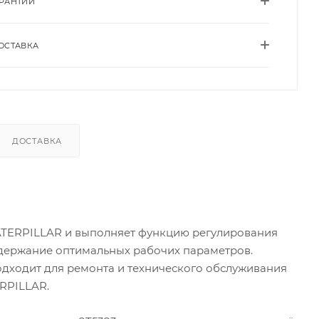
АРАНТИИ
ОСТАВКА
ДОСТАВКА
CATERPILLAR и выполняет функцию регулирования
ддержание оптимальных рабочих параметров.
одходит для ремонта и технического обслуживания
ERPILLAR.