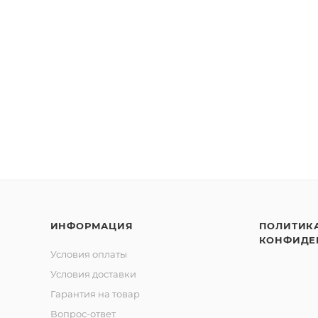
ИНФОРМАЦИЯ
ПОЛИТИК
КОНФИДЕ
Условия оплаты
Условия доставки
Гарантия на товар
Вопрос-ответ