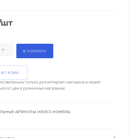
/шт
В КОРЗИНУ
 В 1 КЛИК
йствительна только для интернет-магазина и может
ься от цен в розничных магазинах
ЛЬНЫЕ АРТИКУЛЫ (КРОСС-НОМЕРА)