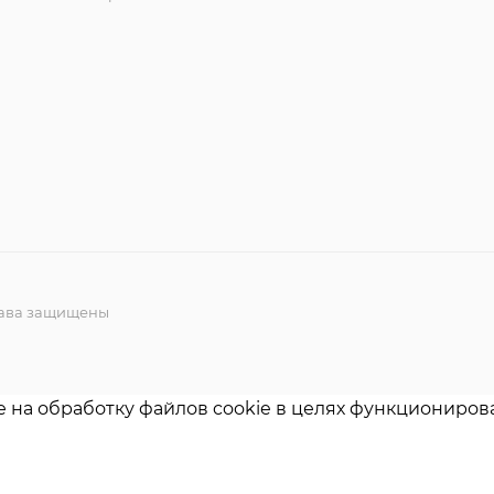
права защищены
е на обработку файлов cookie в целях функционирова