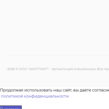
2026 © ООО "КИНТПАРТ" - запчасти для спецтехники. Все 
Продолжая использовать наш сайт, вы даёте согласи
политикой конфиденциальности
Я согласен