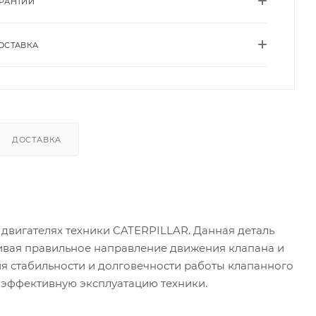
АРАНТИИ
ОСТАВКА
ДОСТАВКА
 двигателях техники CATERPILLAR. Данная деталь
чивая правильное направление движения клапана и
ия стабильности и долговечности работы клапанного
 эффективную эксплуатацию техники.