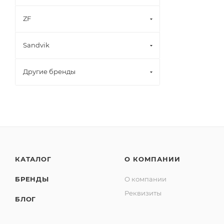
ZF
Sandvik
Другие бренды
КАТАЛОГ
О КОМПАНИИ
БРЕНДЫ
О компании
Реквизиты
БЛОГ