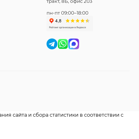
тракт, 8Б, офис 203
пн-пт 09:00–18:00
ния сайта и сбора статистики в соответствии с