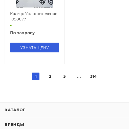
Кольцо Уплотнительное
1090077
По запросу
УЗНАТЬ ЦЕНУ
1
2
3
314
КАТАЛОГ
БРЕНДЫ