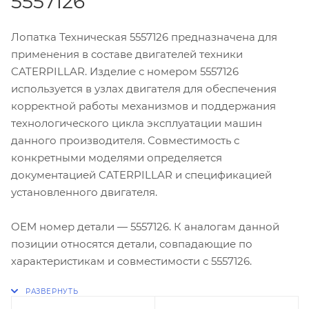
5557126
Лопатка Техническая 5557126 предназначена для
применения в составе двигателей техники
CATERPILLAR. Изделие с номером 5557126
используется в узлах двигателя для обеспечения
корректной работы механизмов и поддержания
технологического цикла эксплуатации машин
данного производителя. Совместимость с
конкретными моделями определяется
документацией CATERPILLAR и спецификацией
установленного двигателя.
OEM номер детали — 5557126. К аналогам данной
позиции относятся детали, совпадающие по
характеристикам и совместимости с 5557126.