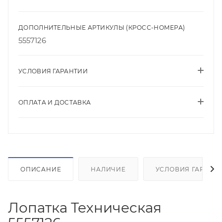
ДОПОЛНИТЕЛЬНЫЕ АРТИКУЛЫ (КРОСС-НОМЕРА)
5557126
УСЛОВИЯ ГАРАНТИИ
ОПЛАТА И ДОСТАВКА
ОПИСАНИЕ
НАЛИЧИЕ
УСЛОВИЯ ГАРАНТ
Лопатка Техническая