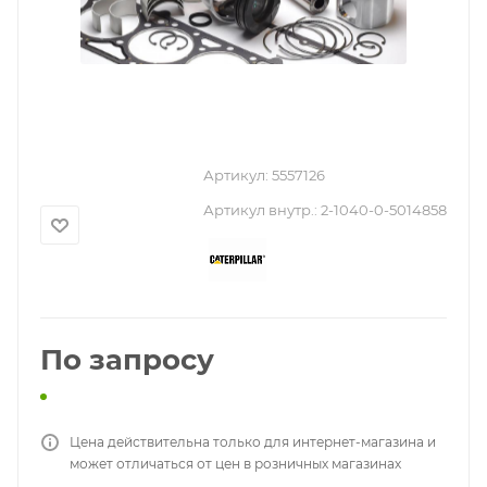
Артикул:
5557126
Артикул внутр.:
2-1040-0-5014858
По запросу
Цена действительна только для интернет-магазина и
может отличаться от цен в розничных магазинах