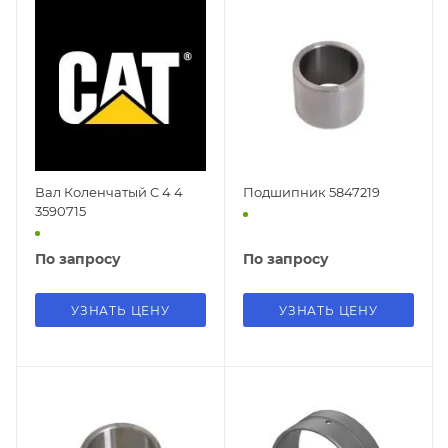
Вал Коленчатый C 4 4
Подшипник 5847219
3590715
По запросу
По запросу
УЗНАТЬ ЦЕНУ
УЗНАТЬ ЦЕНУ