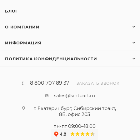
БЛОГ
О КОМПАНИИ
ИНФОРМАЦИЯ
ПОЛИТИКА КОНФИДЕНЦИАЛЬНОСТИ
8 800 707 89 37
ЗАКАЗАТЬ ЗВОНОК
sales@kintpart.ru
г. Екатеринбург, Сибирский тракт,
8Б, офис 203
пн-пт 09:00–18:00