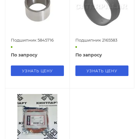
Подшипник 5845716
Подшипник 2165583
По запросу
По запросу
УЗНАТЬ ЦЕНУ
УЗНАТЬ ЦЕНУ