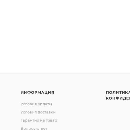
ИНФОРМАЦИЯ
ПОЛИТИК
КОНФИДЕ
Условия оплаты
Условия доставки
Гарантия на товар
Вопрос-ответ