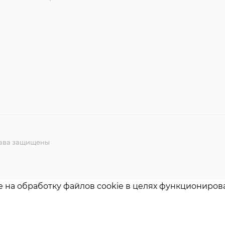
права защищены
е на обработку файлов cookie в целях функционирова