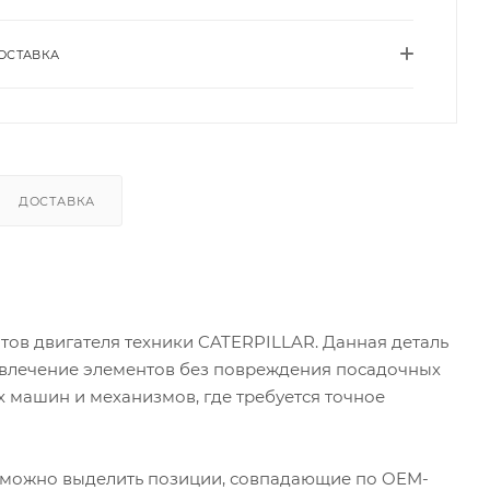
ОСТАВКА
ДОСТАВКА
ов двигателя техники CATERPILLAR. Данная деталь
звлечение элементов без повреждения посадочных
 машин и механизмов, где требуется точное
 можно выделить позиции, совпадающие по OEM-