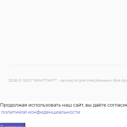
2026 © ООО "КИНТПАРТ" - запчасти для спецтехники. Все 
Продолжая использовать наш сайт, вы даёте согласи
политикой конфиденциальности
Я согласен