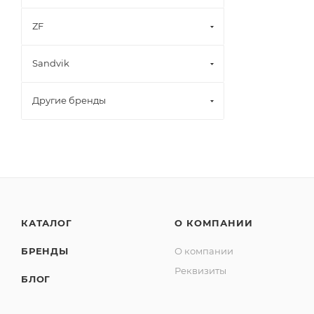
ZF
Sandvik
Другие бренды
КАТАЛОГ
О КОМПАНИИ
БРЕНДЫ
О компании
Реквизиты
БЛОГ