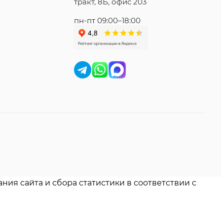
тракт, 8Б, офис 203
пн-пт 09:00–18:00
ния сайта и сбора статистики в соответствии с