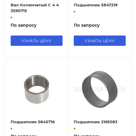
Вал Коленчатый C 4 4
Подшипник 5847219
3590715
По запросу
По запросу
УЗНАТЬ ЦЕНУ
УЗНАТЬ ЦЕНУ
Подшипник 5845716
Подшипник 2165583