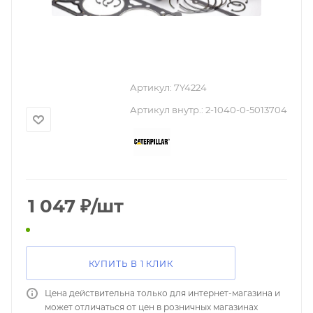
Артикул:
7Y4224
Артикул внутр.:
2-1040-0-5013704
1 047
₽
/шт
КУПИТЬ В 1 КЛИК
Цена действительна только для интернет-магазина и
может отличаться от цен в розничных магазинах