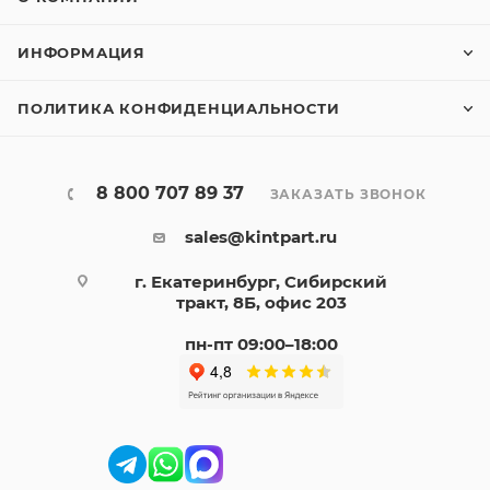
ИНФОРМАЦИЯ
ПОЛИТИКА КОНФИДЕНЦИАЛЬНОСТИ
8 800 707 89 37
ЗАКАЗАТЬ ЗВОНОК
sales@kintpart.ru
г. Екатеринбург, Сибирский
тракт, 8Б, офис 203
пн-пт 09:00–18:00