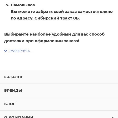
Самовывоз
Вы можете забрать свой заказ самостоятельно
по адресу: Сибирский тракт 8Б.
Выбирайте наиболее удобный для вас способ
доставки при оформлении заказа!
КАТАЛОГ
БРЕНДЫ
БЛОГ
О КОМПАНИИ