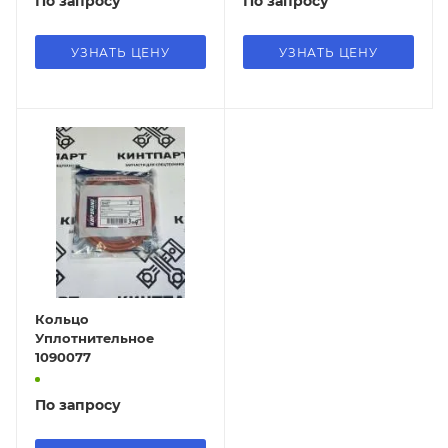
По запросу
По запросу
УЗНАТЬ ЦЕНУ
УЗНАТЬ ЦЕНУ
Кольцо
Уплотнительное
1090077
По запросу