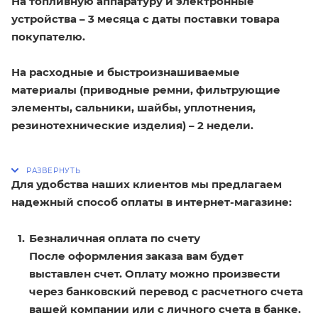
На топливную аппаратуру и электронные
устройства – 3 месяца с даты поставки товара
покупателю.
На расходные и быстроизнашиваемые
материалы (приводные ремни, фильтрующие
элементы, сальники, шайбы, уплотнения,
резинотехнические изделия) – 2 недели.
Для удобства наших клиентов мы предлагаем
надежный способ оплаты в интернет-магазине:
Безналичная оплата по счету
После оформления заказа вам будет
выставлен счет. Оплату можно произвести
через банковский перевод с расчетного счета
вашей компании или с личного счета в банке.