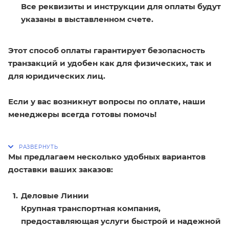
Все реквизиты и инструкции для оплаты будут
указаны в выставленном счете.
Этот способ оплаты гарантирует безопасность
транзакций и удобен как для физических, так и
для юридических лиц.
Если у вас возникнут вопросы по оплате, наши
менеджеры всегда готовы помочь!
Мы предлагаем несколько удобных вариантов
доставки ваших заказов:
Деловые Линии
Крупная транспортная компания,
предоставляющая услуги быстрой и надежной