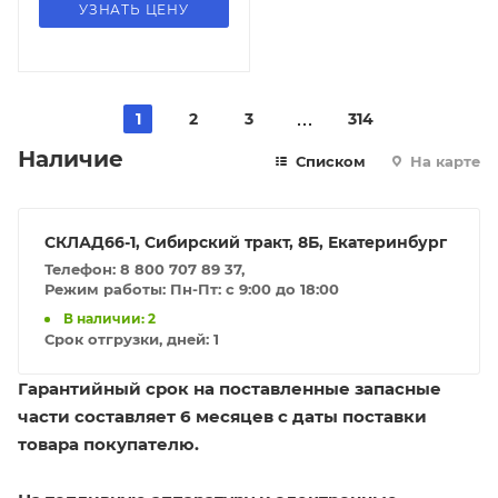
УЗНАТЬ ЦЕНУ
1
2
3
314
Наличие
Списком
На карте
СКЛАД66-1, Сибирский тракт, 8Б, Екатеринбург
Телефон: 8 800 707 89 37,
Режим работы: Пн-Пт: с 9:00 до 18:00
В наличии: 2
Срок отгрузки, дней:
1
Гарантийный срок на поставленные запасные
части составляет 6 месяцев с даты поставки
товара покупателю.