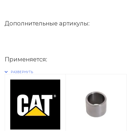
Дополнительные артикулы:
Применяется: