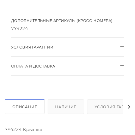
ДОПОЛНИТЕЛЬНЫЕ АРТИКУЛЫ (КРОСС-НОМЕРА)
7Y4224
УСЛОВИЯ ГАРАНТИИ
ОПЛАТА И ДОСТАВКА
ОПИСАНИЕ
НАЛИЧИЕ
УСЛОВИЯ ГАРАНТ
7Y4224 Крышка