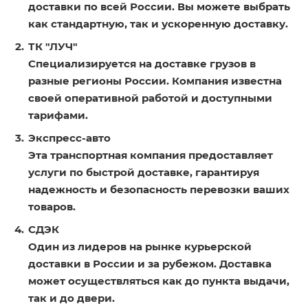
доставки по всей России. Вы можете выбрать
как стандартную, так и ускоренную доставку.
ТК "ЛУЧ"
Специализируется на доставке грузов в
разные регионы России. Компания известна
своей оперативной работой и доступными
тарифами.
Экспресс-авто
Эта транспортная компания предоставляет
услуги по быстрой доставке, гарантируя
надежность и безопасность перевозки ваших
товаров.
СДЭК
Один из лидеров на рынке курьерской
доставки в России и за рубежом. Доставка
может осуществляться как до пункта выдачи,
так и до двери.