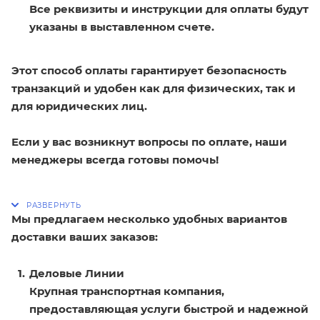
Все реквизиты и инструкции для оплаты будут
указаны в выставленном счете.
Этот способ оплаты гарантирует безопасность
транзакций и удобен как для физических, так и
для юридических лиц.
Если у вас возникнут вопросы по оплате, наши
менеджеры всегда готовы помочь!
Мы предлагаем несколько удобных вариантов
доставки ваших заказов:
Деловые Линии
Крупная транспортная компания,
предоставляющая услуги быстрой и надежной