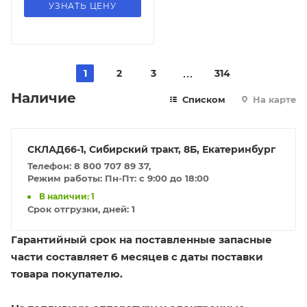
УЗНАТЬ ЦЕНУ
1
2
3
314
Наличие
Списком
На карте
СКЛАД66-1, Сибирский тракт, 8Б, Екатеринбург
Телефон: 8 800 707 89 37,
Режим работы: Пн-Пт: с 9:00 до 18:00
В наличии: 1
Срок отгрузки, дней:
1
Гарантийный срок на поставленные запасные
части составляет 6 месяцев с даты поставки
товара покупателю.