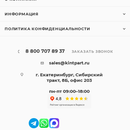
ИНФОРМАЦИЯ
ПОЛИТИКА КОНФИДЕНЦИАЛЬНОСТИ
8 800 707 89 37
ЗАКАЗАТЬ ЗВОНОК
sales@kintpart.ru
г. Екатеринбург, Сибирский
тракт, 8Б, офис 203
пн-пт 09:00–18:00