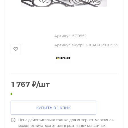
Артикул:
5219952
Артикул внутр.:
2-1040-0-5012953
1 767
₽
/шт
КУПИТЬ В 1 КЛИК
Цена действительна только для интернет-магазина и
может отличаться от цен в розничных магазинах