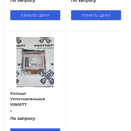
По запросу
По запросу
УЗНАТЬ ЦЕНУ
УЗНАТЬ ЦЕНУ
Кольцо
Уплотнительное
1090077
По запросу