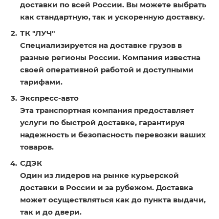
доставки по всей России. Вы можете выбрать
как стандартную, так и ускоренную доставку.
ТК "ЛУЧ"
Специализируется на доставке грузов в
разные регионы России. Компания известна
своей оперативной работой и доступными
тарифами.
Экспресс-авто
Эта транспортная компания предоставляет
услуги по быстрой доставке, гарантируя
надежность и безопасность перевозки ваших
товаров.
СДЭК
Один из лидеров на рынке курьерской
доставки в России и за рубежом. Доставка
может осуществляться как до пункта выдачи,
так и до двери.