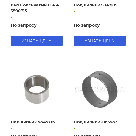
Вал Коленчатый C 4 4
Подшипник 5847219
3590715
По запросу
По запросу
УЗНАТЬ ЦЕНУ
УЗНАТЬ ЦЕНУ
Подшипник 5845716
Подшипник 2165583