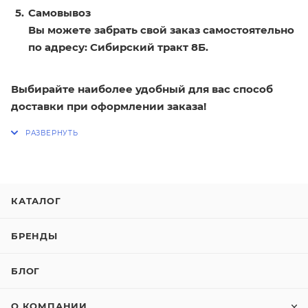
Самовывоз
Вы можете забрать свой заказ самостоятельно
по адресу: Сибирский тракт 8Б.
Выбирайте наиболее удобный для вас способ
доставки при оформлении заказа!
КАТАЛОГ
БРЕНДЫ
БЛОГ
О КОМПАНИИ