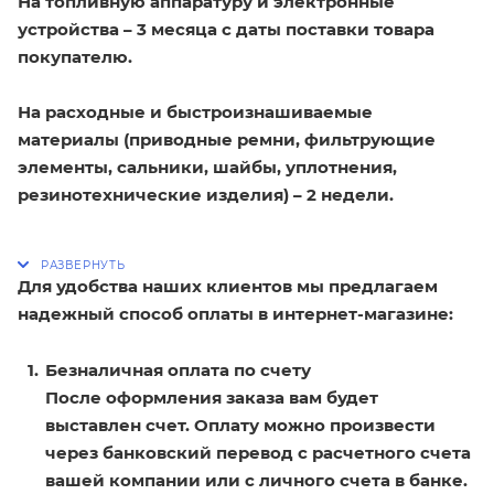
На топливную аппаратуру и электронные
устройства – 3 месяца с даты поставки товара
покупателю.
На расходные и быстроизнашиваемые
материалы (приводные ремни, фильтрующие
элементы, сальники, шайбы, уплотнения,
резинотехнические изделия) – 2 недели.
Для удобства наших клиентов мы предлагаем
надежный способ оплаты в интернет-магазине:
Безналичная оплата по счету
После оформления заказа вам будет
выставлен счет. Оплату можно произвести
через банковский перевод с расчетного счета
вашей компании или с личного счета в банке.