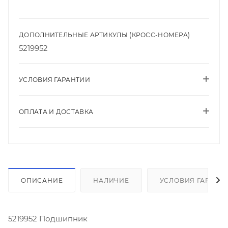
ДОПОЛНИТЕЛЬНЫЕ АРТИКУЛЫ (КРОСС-НОМЕРА)
5219952
УСЛОВИЯ ГАРАНТИИ
ОПЛАТА И ДОСТАВКА
ОПИСАНИЕ
НАЛИЧИЕ
УСЛОВИЯ ГАРАНТ
5219952 Подшипник