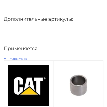
Дополнительные артикулы:
Применяется: