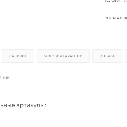
УСЛОВИЯ Г
ОПЛАТА И Д
НАЛИЧИЕ
УСЛОВИЯ ГАРАНТИИ
ОПЛАТА
пник
ьные артикулы: