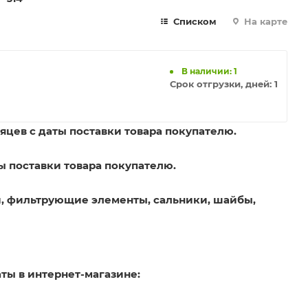
Списком
На карте
В наличии: 1
Срок отгрузки, дней:
1
яцев с даты поставки товара покупателю.
ы поставки товара покупателю.
, фильтрующие элементы, сальники, шайбы,
ты в интернет-магазине: