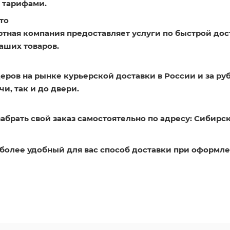
 тарифами.
то
ртная компания предоставляет услуги по быстрой дос
аших товаров.
еров на рынке курьерской доставки в России и за ру
и, так и до двери.
абрать свой заказ самостоятельно по адресу: Сибирск
более удобный для вас способ доставки при оформле