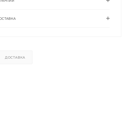
АРАНТИИ
ОСТАВКА
ДОСТАВКА