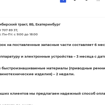
ибирский тракт, 8Б, Екатеринбург
 707 89 37,
Пн-Пт: с 9:00 до 18:00
ок на поставленные запасные части составляет 6 мес
ппаратуру и электронные устройства – 3 месяца с дат
и быстроизнашиваемые материалы (приводные ремни
зинотехнические изделия) – 2 недели.
наших клиентов мы предлагаем надежный способ опла