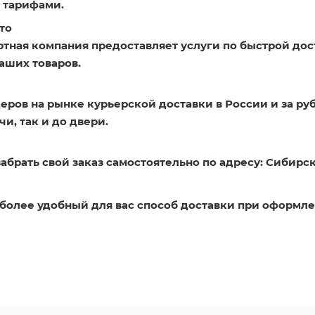
 тарифами.
то
ртная компания предоставляет услуги по быстрой дос
аших товаров.
еров на рынке курьерской доставки в России и за ру
и, так и до двери.
абрать свой заказ самостоятельно по адресу: Сибирск
более удобный для вас способ доставки при оформле