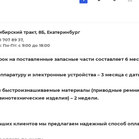
ибирский тракт, 8Б, Екатеринбург
 707 89 37,
Пн-Пт: с 9:00 до 18:00
ок на поставленные запасные части составляет 6 мес
ппаратуру и электронные устройства – 3 месяца с дат
и быстроизнашиваемые материалы (приводные ремни
зинотехнические изделия) – 2 недели.
наших клиентов мы предлагаем надежный способ опла