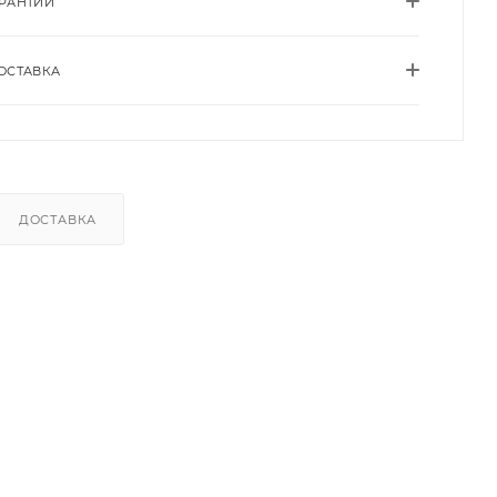
АРАНТИИ
ОСТАВКА
ДОСТАВКА