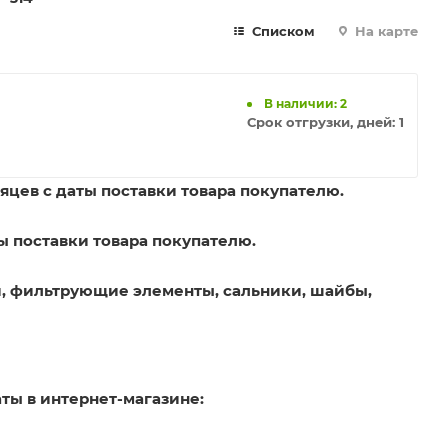
Списком
На карте
В наличии: 2
Срок отгрузки, дней:
1
яцев с даты поставки товара покупателю.
ы поставки товара покупателю.
, фильтрующие элементы, сальники, шайбы,
ты в интернет-магазине: