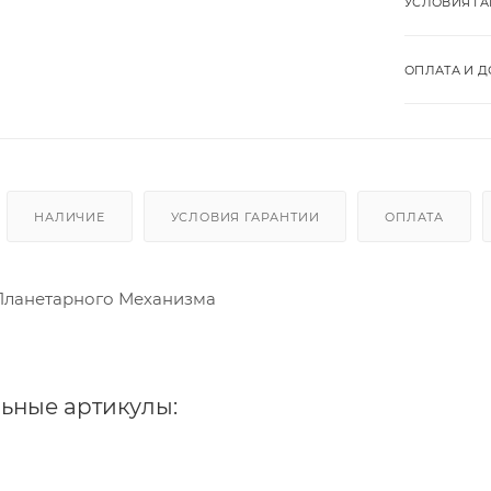
УСЛОВИЯ Г
ОПЛАТА И Д
НАЛИЧИЕ
УСЛОВИЯ ГАРАНТИИ
ОПЛАТА
Планетарного Механизма
ьные артикулы: