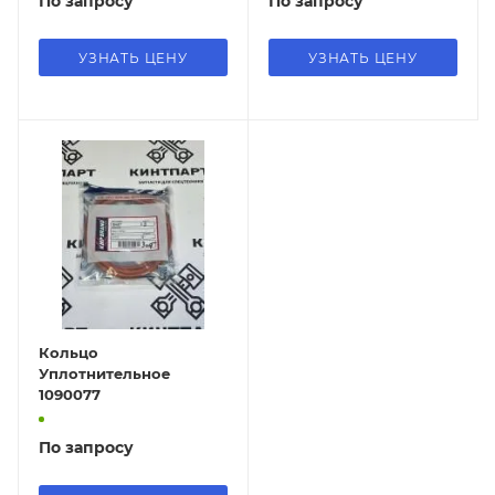
По запросу
По запросу
УЗНАТЬ ЦЕНУ
УЗНАТЬ ЦЕНУ
Кольцо
Уплотнительное
1090077
По запросу