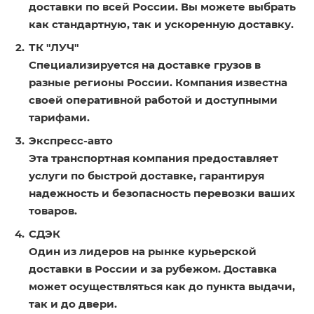
доставки по всей России. Вы можете выбрать
как стандартную, так и ускоренную доставку.
ТК "ЛУЧ"
Специализируется на доставке грузов в
разные регионы России. Компания известна
своей оперативной работой и доступными
тарифами.
Экспресс-авто
Эта транспортная компания предоставляет
услуги по быстрой доставке, гарантируя
надежность и безопасность перевозки ваших
товаров.
СДЭК
Один из лидеров на рынке курьерской
доставки в России и за рубежом. Доставка
может осуществляться как до пункта выдачи,
так и до двери.