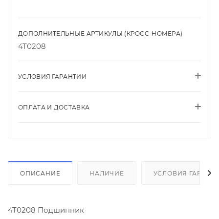
ДОПОЛНИТЕЛЬНЫЕ АРТИКУЛЫ (КРОСС-НОМЕРА)
4T0208
УСЛОВИЯ ГАРАНТИИ
ОПЛАТА И ДОСТАВКА
ОПИСАНИЕ
НАЛИЧИЕ
УСЛОВИЯ ГАРАНТ
4T0208 Подшипник