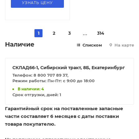
УЗНАТЬ ЦЕНУ
1
2
3
314
Наличие
Списком
На карте
СКЛАД66-1, Сибирский тракт, 8Б, Екатеринбург
Телефон: 8 800 707 89 37,
Режим работы: Пн-Пт: с 9:00 до 18:00
В наличии: 4
Срок отгрузки, дней:
1
Гарантийный срок на поставленные запасные
части составляет 6 месяцев с даты поставки
товара покупателю.