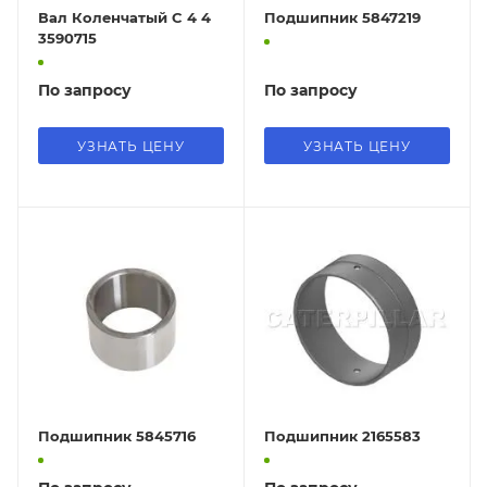
Вал Коленчатый C 4 4
Подшипник 5847219
3590715
По запросу
По запросу
УЗНАТЬ ЦЕНУ
УЗНАТЬ ЦЕНУ
Подшипник 5845716
Подшипник 2165583