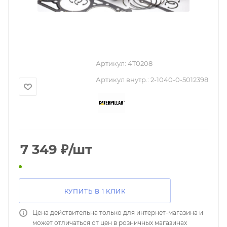
Артикул:
4T0208
Артикул внутр.:
2-1040-0-5012398
7 349
₽
/шт
КУПИТЬ В 1 КЛИК
Цена действительна только для интернет-магазина и
может отличаться от цен в розничных магазинах