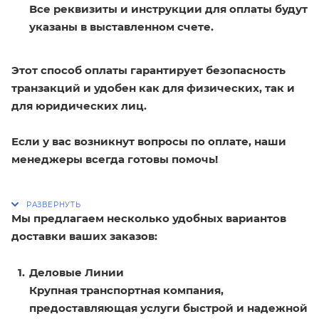
Все реквизиты и инструкции для оплаты будут
указаны в выставленном счете.
Этот способ оплаты гарантирует безопасность
транзакций и удобен как для физических, так и
для юридических лиц.
Если у вас возникнут вопросы по оплате, наши
менеджеры всегда готовы помочь!
Мы предлагаем несколько удобных вариантов
доставки ваших заказов:
Деловые Линии
Крупная транспортная компания,
предоставляющая услуги быстрой и надежной