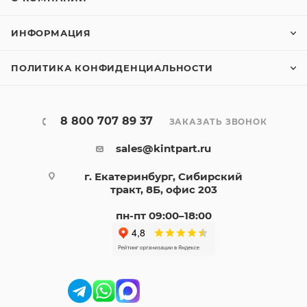
ИНФОРМАЦИЯ
ПОЛИТИКА КОНФИДЕНЦИАЛЬНОСТИ
8 800 707 89 37
ЗАКАЗАТЬ ЗВОНОК
sales@kintpart.ru
г. Екатеринбург, Сибирский
тракт, 8Б, офис 203
пн-пт 09:00–18:00