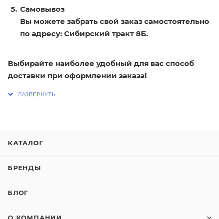
Самовывоз
Вы можете забрать свой заказ самостоятельно
по адресу: Сибирский тракт 8Б.
Выбирайте наиболее удобный для вас способ
доставки при оформлении заказа!
КАТАЛОГ
БРЕНДЫ
БЛОГ
О КОМПАНИИ