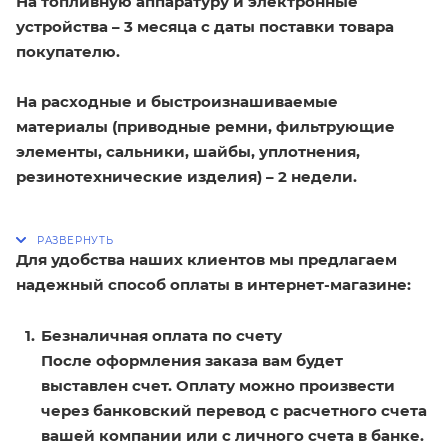
На топливную аппаратуру и электронные
устройства – 3 месяца с даты поставки товара
покупателю.
На расходные и быстроизнашиваемые
материалы (приводные ремни, фильтрующие
элементы, сальники, шайбы, уплотнения,
резинотехнические изделия) – 2 недели.
Для удобства наших клиентов мы предлагаем
надежный способ оплаты в интернет-магазине:
Безналичная оплата по счету
После оформления заказа вам будет
выставлен счет. Оплату можно произвести
через банковский перевод с расчетного счета
вашей компании или с личного счета в банке.