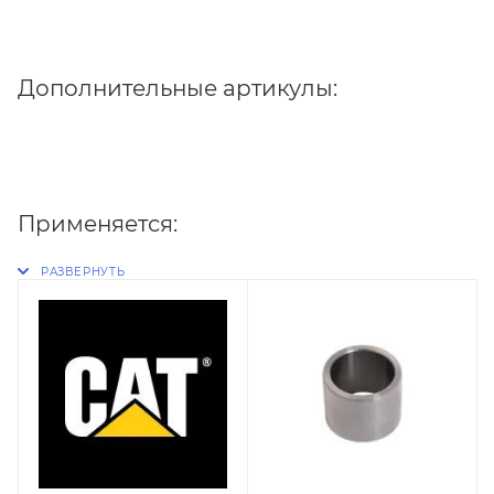
Дополнительные артикулы:
Применяется: