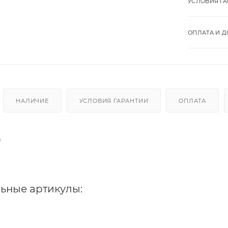
УСЛОВИЯ Г
ОПЛАТА И Д
НАЛИЧИЕ
УСЛОВИЯ ГАРАНТИИ
ОПЛАТА
а
ьные артикулы: