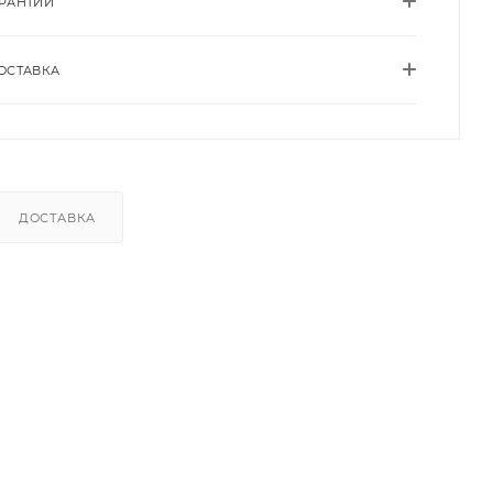
АРАНТИИ
ОСТАВКА
ДОСТАВКА