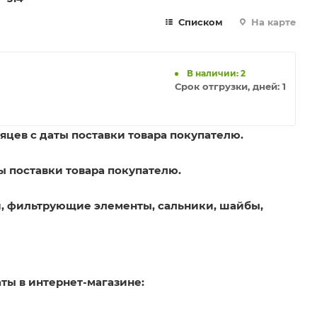
Списком
На карте
В наличии: 2
Срок отгрузки, дней:
1
яцев с даты поставки товара покупателю.
ы поставки товара покупателю.
, фильтрующие элементы, сальники, шайбы,
ты в интернет-магазине: