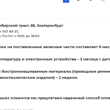
ибирский тракт, 8Б, Екатеринбург
 707 89 37,
Пн-Пт: с 9:00 до 18:00
ок на поставленные запасные части составляет 6 мес
ппаратуру и электронные устройства – 3 месяца с дат
и быстроизнашиваемые материалы (приводные ремни
зинотехнические изделия) – 2 недели.
наших клиентов мы предлагаем надежный способ опла