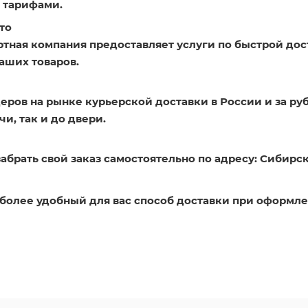
 тарифами.
то
ртная компания предоставляет услуги по быстрой дос
аших товаров.
еров на рынке курьерской доставки в России и за ру
и, так и до двери.
абрать свой заказ самостоятельно по адресу: Сибирск
более удобный для вас способ доставки при оформле