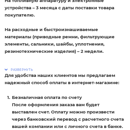
На топливную аппаратуру и электронные
устройства – 3 месяца с даты поставки товара
покупателю.
На расходные и быстроизнашиваемые
материалы (приводные ремни, фильтрующие
элементы, сальники, шайбы, уплотнения,
резинотехнические изделия) – 2 недели.
Для удобства наших клиентов мы предлагаем
надежный способ оплаты в интернет-магазине:
Безналичная оплата по счету
После оформления заказа вам будет
выставлен счет. Оплату можно произвести
через банковский перевод с расчетного счета
вашей компании или с личного счета в банке.