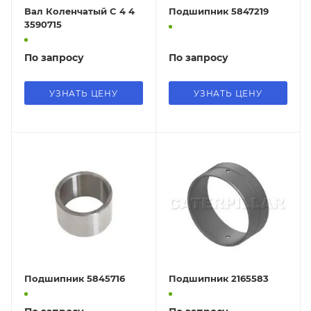
Вал Коленчатый C 4 4
Подшипник 5847219
3590715
По запросу
По запросу
УЗНАТЬ ЦЕНУ
УЗНАТЬ ЦЕНУ
Подшипник 5845716
Подшипник 2165583