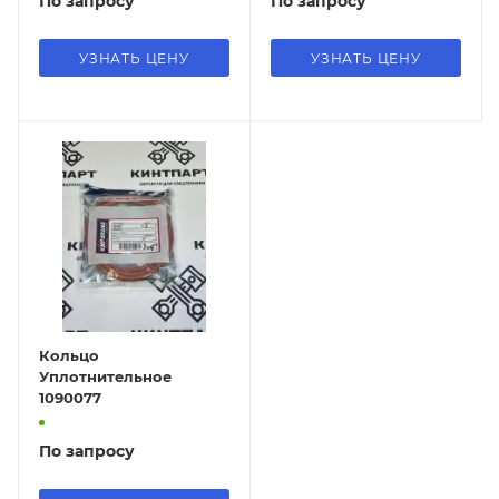
По запросу
По запросу
УЗНАТЬ ЦЕНУ
УЗНАТЬ ЦЕНУ
Кольцо
Уплотнительное
1090077
По запросу