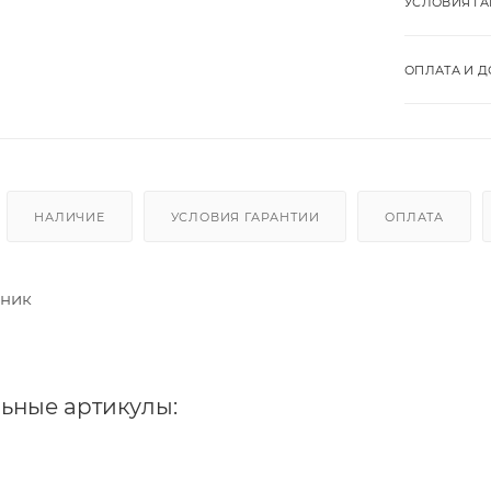
УСЛОВИЯ Г
ОПЛАТА И Д
НАЛИЧИЕ
УСЛОВИЯ ГАРАНТИИ
ОПЛАТА
пник
ьные артикулы: