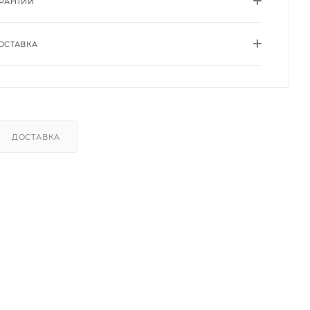
АРАНТИИ
ОСТАВКА
ДОСТАВКА