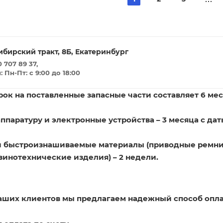
ибирский тракт, 8Б, Екатеринбург
 707 89 37,
Пн-Пт: с 9:00 до 18:00
ок на поставленные запасные части составляет 6 мес
ппаратуру и электронные устройства – 3 месяца с дат
и быстроизнашиваемые материалы (приводные ремни
зинотехнические изделия) – 2 недели.
наших клиентов мы предлагаем надежный способ опла