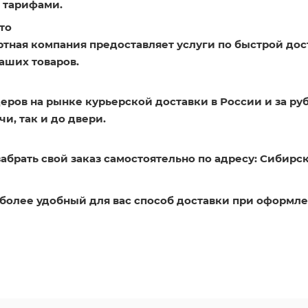
 тарифами.
то
ртная компания предоставляет услуги по быстрой дос
аших товаров.
еров на рынке курьерской доставки в России и за ру
и, так и до двери.
абрать свой заказ самостоятельно по адресу: Сибирск
более удобный для вас способ доставки при оформле