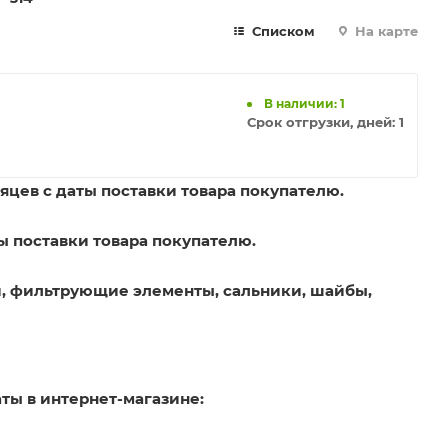
Списком
На карте
В наличии: 1
Срок отгрузки, дней:
1
яцев с даты поставки товара покупателю.
ы поставки товара покупателю.
, фильтрующие элементы, сальники, шайбы,
ты в интернет-магазине: