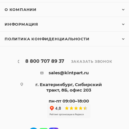
О КОМПАНИИ
ИНФОРМАЦИЯ
ПОЛИТИКА КОНФИДЕНЦИАЛЬНОСТИ
8 800 707 89 37
ЗАКАЗАТЬ ЗВОНОК
sales@kintpart.ru
г. Екатеринбург, Сибирский
тракт, 8Б, офис 203
пн-пт 09:00–18:00