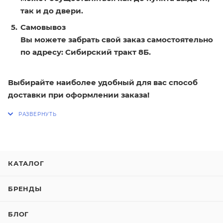
так и до двери.
Самовывоз
Вы можете забрать свой заказ самостоятельно
по адресу: Сибирский тракт 8Б.
Выбирайте наиболее удобный для вас способ
доставки при оформлении заказа!
КАТАЛОГ
БРЕНДЫ
БЛОГ