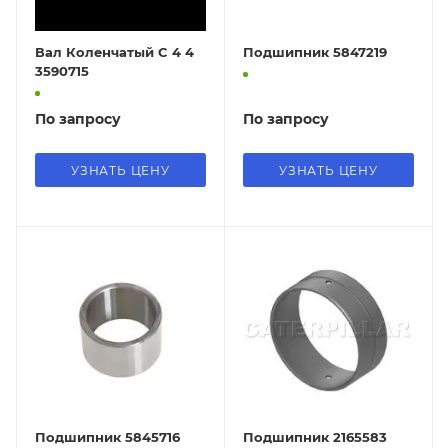
Вал Коленчатый C 4 4
Подшипник 5847219
3590715
По запросу
По запросу
УЗНАТЬ ЦЕНУ
УЗНАТЬ ЦЕНУ
Подшипник 5845716
Подшипник 2165583