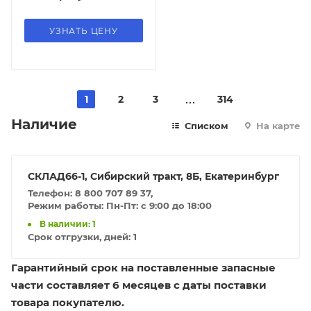
УЗНАТЬ ЦЕНУ
1
2
3
314
Наличие
Списком
На карте
СКЛАД66-1, Сибирский тракт, 8Б, Екатеринбург
Телефон: 8 800 707 89 37,
Режим работы: Пн-Пт: с 9:00 до 18:00
В наличии: 1
Срок отгрузки, дней:
1
Гарантийный срок на поставленные запасные
части составляет 6 месяцев с даты поставки
товара покупателю.