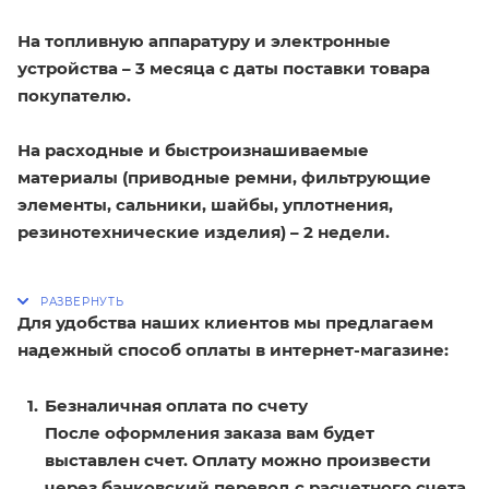
На топливную аппаратуру и электронные
устройства – 3 месяца с даты поставки товара
покупателю.
На расходные и быстроизнашиваемые
материалы (приводные ремни, фильтрующие
элементы, сальники, шайбы, уплотнения,
резинотехнические изделия) – 2 недели.
Для удобства наших клиентов мы предлагаем
надежный способ оплаты в интернет-магазине:
Безналичная оплата по счету
После оформления заказа вам будет
выставлен счет. Оплату можно произвести
через банковский перевод с расчетного счета