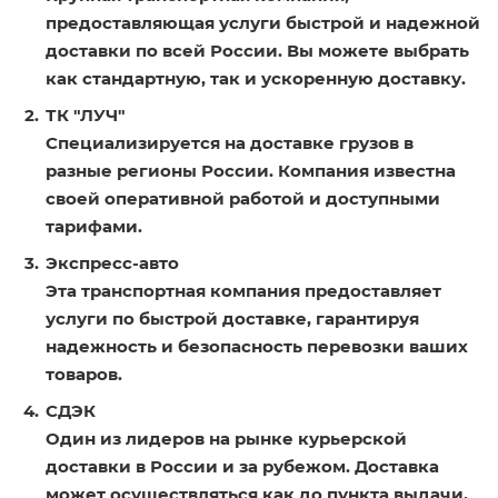
предоставляющая услуги быстрой и надежной
доставки по всей России. Вы можете выбрать
как стандартную, так и ускоренную доставку.
ТК "ЛУЧ"
Специализируется на доставке грузов в
разные регионы России. Компания известна
своей оперативной работой и доступными
тарифами.
Экспресс-авто
Эта транспортная компания предоставляет
услуги по быстрой доставке, гарантируя
надежность и безопасность перевозки ваших
товаров.
СДЭК
Один из лидеров на рынке курьерской
доставки в России и за рубежом. Доставка
может осуществляться как до пункта выдачи,