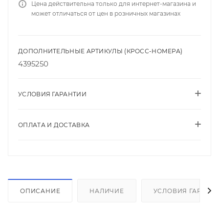
Цена действительна только для интернет-магазина и
может отличаться от цен в розничных магазинах
ДОПОЛНИТЕЛЬНЫЕ АРТИКУЛЫ (КРОСС-НОМЕРА)
4395250
УСЛОВИЯ ГАРАНТИИ
ОПЛАТА И ДОСТАВКА
ОПИСАНИЕ
НАЛИЧИЕ
УСЛОВИЯ ГАРАНТ