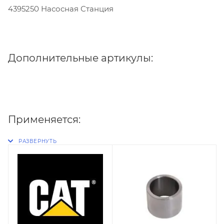
4395250 Насосная Станция
Дополнительные артикулы:
Применяется: