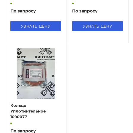
По запросу
По запросу
УЗНАТЬ ЦЕНУ
УЗНАТЬ ЦЕНУ
Кольцо
Уплотнительное
1090077
По запросу