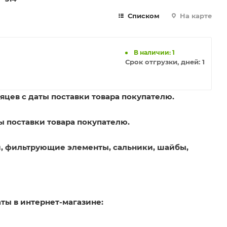
Списком
На карте
В наличии: 1
Срок отгрузки, дней:
1
яцев с даты поставки товара покупателю.
ы поставки товара покупателю.
, фильтрующие элементы, сальники, шайбы,
ты в интернет-магазине: