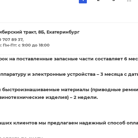
ибирский тракт, 8Б, Екатеринбург
 707 89 37,
Пн-Пт: с 9:00 до 18:00
ок на поставленные запасные части составляет 6 мес
ппаратуру и электронные устройства – 3 месяца с дат
и быстроизнашиваемые материалы (приводные ремни
зинотехнические изделия) – 2 недели.
наших клиентов мы предлагаем надежный способ опла