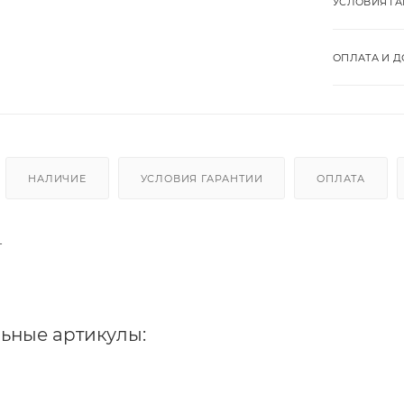
УСЛОВИЯ Г
ОПЛАТА И Д
НАЛИЧИЕ
УСЛОВИЯ ГАРАНТИИ
ОПЛАТА
г
ьные артикулы: