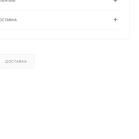
АРАНТИИ
ОСТАВКА
ДОСТАВКА