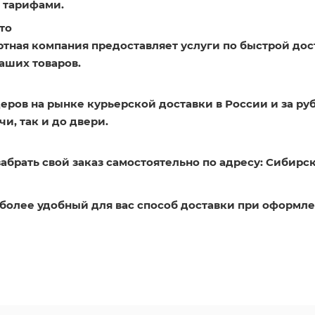
 тарифами.
то
ртная компания предоставляет услуги по быстрой дос
аших товаров.
еров на рынке курьерской доставки в России и за ру
и, так и до двери.
абрать свой заказ самостоятельно по адресу: Сибирск
более удобный для вас способ доставки при оформле