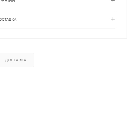
АРАНТИИ
ОСТАВКА
ДОСТАВКА