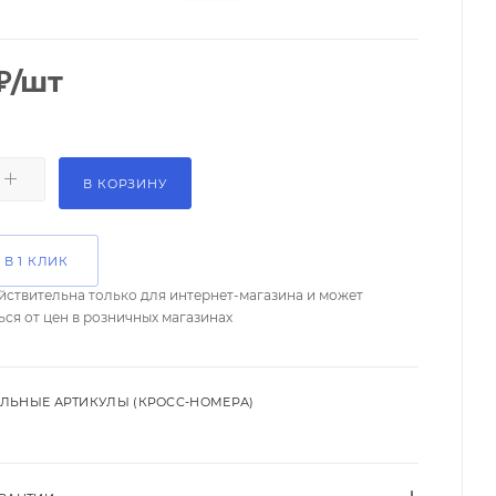
₽
/шт
В КОРЗИНУ
 В 1 КЛИК
йствительна только для интернет-магазина и может
ься от цен в розничных магазинах
ЛЬНЫЕ АРТИКУЛЫ (КРОСС-НОМЕРА)