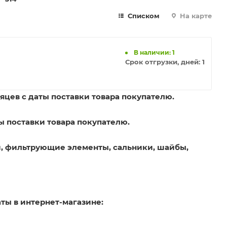
Списком
На карте
В наличии: 1
Срок отгрузки, дней:
1
яцев с даты поставки товара покупателю.
ы поставки товара покупателю.
, фильтрующие элементы, сальники, шайбы,
ты в интернет-магазине: