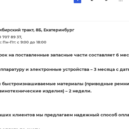
ибирский тракт, 8Б, Екатеринбург
 707 89 37,
Пн-Пт: с 9:00 до 18:00
ок на поставленные запасные части составляет 6 мес
ппаратуру и электронные устройства – 3 месяца с дат
и быстроизнашиваемые материалы (приводные ремни
зинотехнические изделия) – 2 недели.
наших клиентов мы предлагаем надежный способ опла