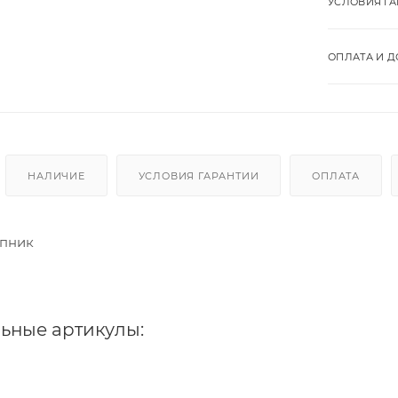
УСЛОВИЯ Г
ОПЛАТА И Д
НАЛИЧИЕ
УСЛОВИЯ ГАРАНТИИ
ОПЛАТА
пник
ьные артикулы: