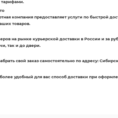
 тарифами.
то
ртная компания предоставляет услуги по быстрой дос
аших товаров.
еров на рынке курьерской доставки в России и за ру
и, так и до двери.
абрать свой заказ самостоятельно по адресу: Сибирск
более удобный для вас способ доставки при оформле