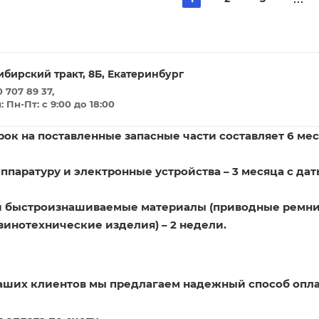
ибирский тракт, 8Б, Екатеринбург
 707 89 37,
Пн-Пт: с 9:00 до 18:00
ок на поставленные запасные части составляет 6 мес
ппаратуру и электронные устройства – 3 месяца с дат
и быстроизнашиваемые материалы (приводные ремни
зинотехнические изделия) – 2 недели.
наших клиентов мы предлагаем надежный способ опла