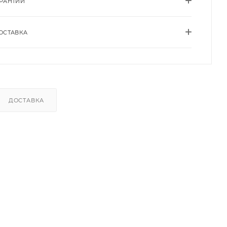
АРАНТИИ
ОСТАВКА
ДОСТАВКА