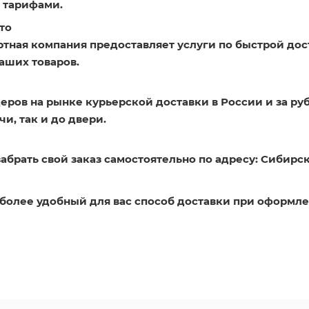
 тарифами.
то
ртная компания предоставляет услуги по быстрой дос
аших товаров.
еров на рынке курьерской доставки в России и за ру
и, так и до двери.
абрать свой заказ самостоятельно по адресу: Сибирск
более удобный для вас способ доставки при оформле