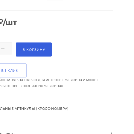
₽
/шт
В КОРЗИНУ
 В 1 КЛИК
йствительна только для интернет-магазина и может
ься от цен в розничных магазинах
ЛЬНЫЕ АРТИКУЛЫ (КРОСС-НОМЕРА)