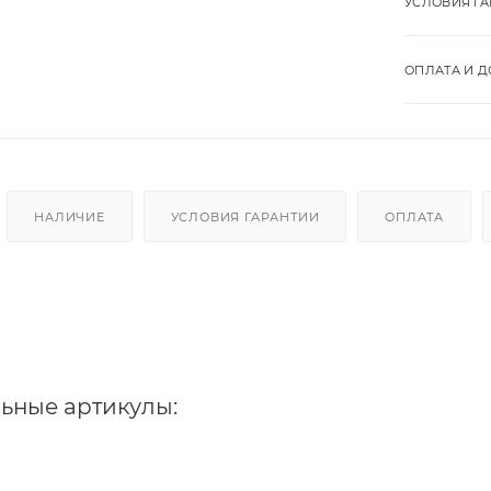
УСЛОВИЯ Г
ОПЛАТА И Д
НАЛИЧИЕ
УСЛОВИЯ ГАРАНТИИ
ОПЛАТА
ьные артикулы: