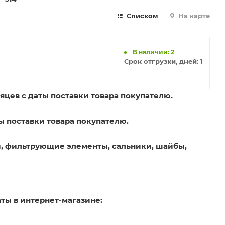
Списком
На карте
В наличии: 2
Срок отгрузки, дней:
1
яцев с даты поставки товара покупателю.
ы поставки товара покупателю.
, фильтрующие элементы, сальники, шайбы,
ты в интернет-магазине: