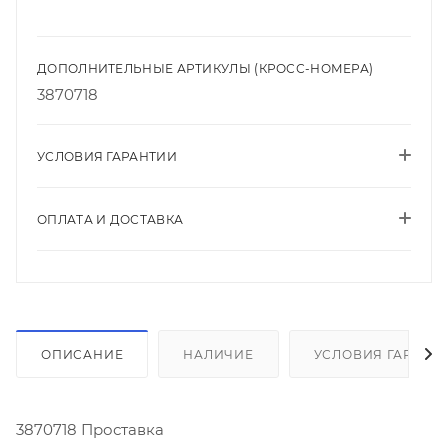
ДОПОЛНИТЕЛЬНЫЕ АРТИКУЛЫ (КРОСС-НОМЕРА)
3870718
УСЛОВИЯ ГАРАНТИИ
ОПЛАТА И ДОСТАВКА
ОПИСАНИЕ
НАЛИЧИЕ
УСЛОВИЯ ГАРАНТ
3870718 Проставка