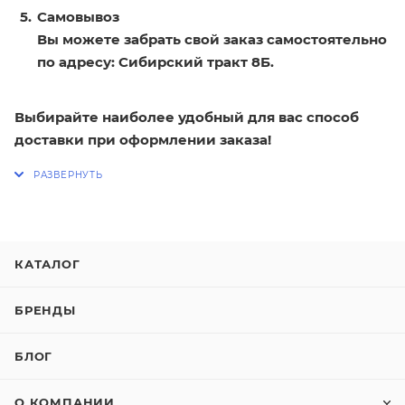
Самовывоз
Вы можете забрать свой заказ самостоятельно
по адресу: Сибирский тракт 8Б.
Выбирайте наиболее удобный для вас способ
доставки при оформлении заказа!
КАТАЛОГ
БРЕНДЫ
БЛОГ
О КОМПАНИИ