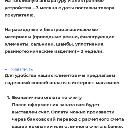
На топливную аппаратуру и электронные
устройства – 3 месяца с даты поставки товара
покупателю.
На расходные и быстроизнашиваемые
материалы (приводные ремни, фильтрующие
элементы, сальники, шайбы, уплотнения,
резинотехнические изделия) – 2 недели.
Для удобства наших клиентов мы предлагаем
надежный способ оплаты в интернет-магазине:
Безналичная оплата по счету
После оформления заказа вам будет
выставлен счет. Оплату можно произвести
через банковский перевод с расчетного счета
вашей компании или с личного счета в банке.