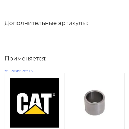
Дополнительные артикулы:
Применяется: