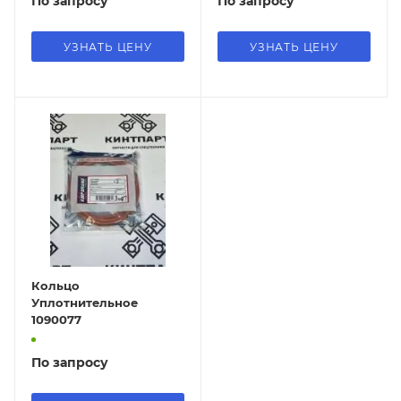
По запросу
По запросу
УЗНАТЬ ЦЕНУ
УЗНАТЬ ЦЕНУ
Кольцо
Уплотнительное
1090077
По запросу