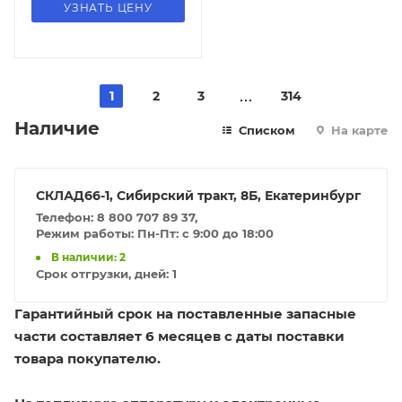
УЗНАТЬ ЦЕНУ
1
2
3
314
Наличие
Списком
На карте
СКЛАД66-1, Сибирский тракт, 8Б, Екатеринбург
Телефон: 8 800 707 89 37,
Режим работы: Пн-Пт: с 9:00 до 18:00
В наличии: 2
Срок отгрузки, дней:
1
Гарантийный срок на поставленные запасные
части составляет 6 месяцев с даты поставки
товара покупателю.