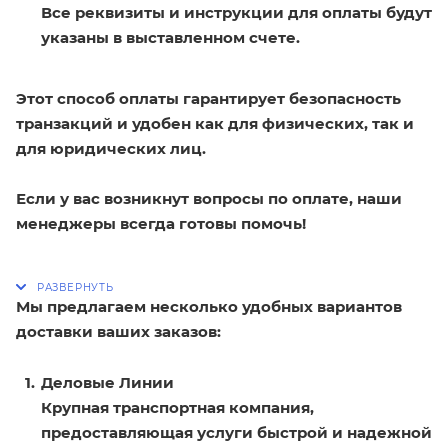
Все реквизиты и инструкции для оплаты будут
указаны в выставленном счете.
Этот способ оплаты гарантирует безопасность
транзакций и удобен как для физических, так и
для юридических лиц.
Если у вас возникнут вопросы по оплате, наши
менеджеры всегда готовы помочь!
Мы предлагаем несколько удобных вариантов
доставки ваших заказов:
Деловые Линии
Крупная транспортная компания,
предоставляющая услуги быстрой и надежной