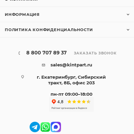
ИНФОРМАЦИЯ
ПОЛИТИКА КОНФИДЕНЦИАЛЬНОСТИ
8 800 707 89 37
ЗАКАЗАТЬ ЗВОНОК
sales@kintpart.ru
г. Екатеринбург, Сибирский
тракт, 8Б, офис 203
пн-пт 09:00–18:00