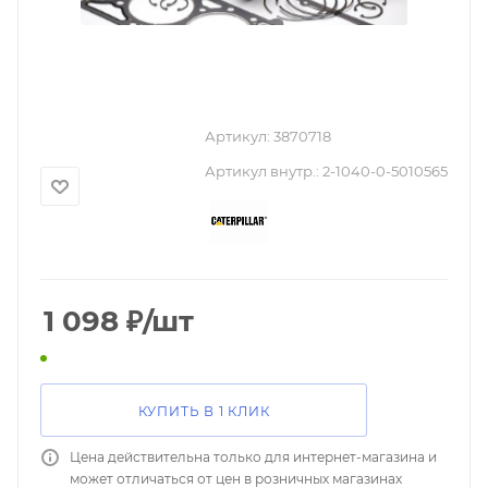
Артикул:
3870718
Артикул внутр.:
2-1040-0-5010565
1 098
₽
/шт
КУПИТЬ В 1 КЛИК
Цена действительна только для интернет-магазина и
может отличаться от цен в розничных магазинах