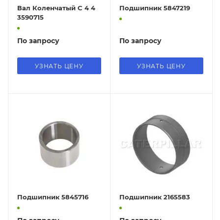
Вал Коленчатый C 4 4
Подшипник 5847219
3590715
По запросу
По запросу
УЗНАТЬ ЦЕНУ
УЗНАТЬ ЦЕНУ
Подшипник 5845716
Подшипник 2165583