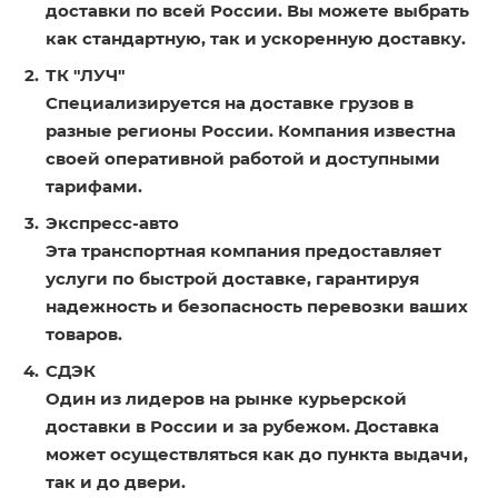
доставки по всей России. Вы можете выбрать
как стандартную, так и ускоренную доставку.
ТК "ЛУЧ"
Специализируется на доставке грузов в
разные регионы России. Компания известна
своей оперативной работой и доступными
тарифами.
Экспресс-авто
Эта транспортная компания предоставляет
услуги по быстрой доставке, гарантируя
надежность и безопасность перевозки ваших
товаров.
СДЭК
Один из лидеров на рынке курьерской
доставки в России и за рубежом. Доставка
может осуществляться как до пункта выдачи,
так и до двери.