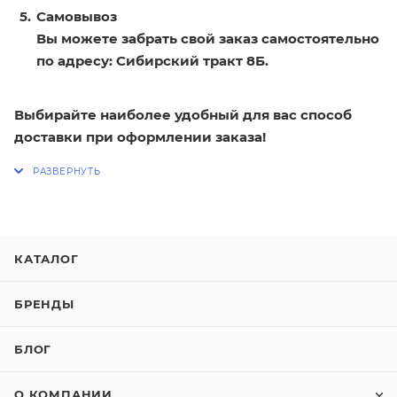
Самовывоз
Вы можете забрать свой заказ самостоятельно
по адресу: Сибирский тракт 8Б.
Выбирайте наиболее удобный для вас способ
доставки при оформлении заказа!
КАТАЛОГ
БРЕНДЫ
БЛОГ
О КОМПАНИИ