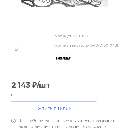
Артикул:
3790193
Артикул внутр.:
2-1040-0-5010431
2 143
₽
/шт
КУПИТЬ В 1 КЛИК
Цена действительна только для интернет-магазина и
может отличаться от цен в розничных магазинах