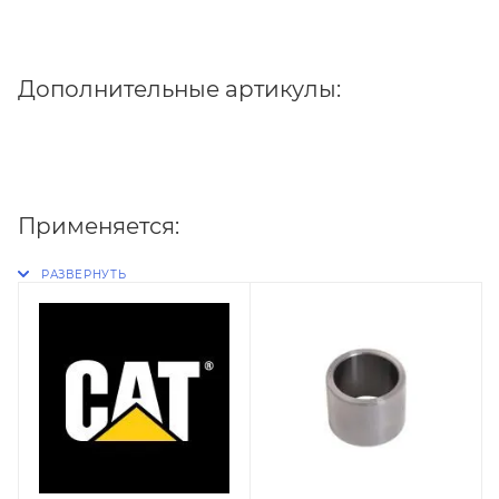
Дополнительные артикулы:
Применяется: