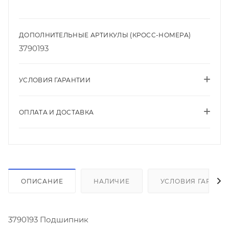
ДОПОЛНИТЕЛЬНЫЕ АРТИКУЛЫ (КРОСС-НОМЕРА)
3790193
УСЛОВИЯ ГАРАНТИИ
ОПЛАТА И ДОСТАВКА
ОПИСАНИЕ
НАЛИЧИЕ
УСЛОВИЯ ГАРАНТ
3790193 Подшипник