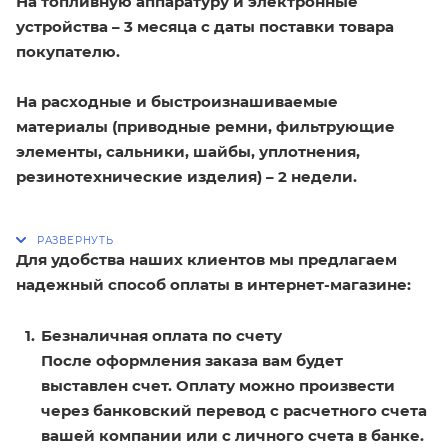
На топливную аппаратуру и электронные
устройства – 3 месяца с даты поставки товара
покупателю.
На расходные и быстроизнашиваемые
материалы (приводные ремни, фильтрующие
элементы, сальники, шайбы, уплотнения,
резинотехнические изделия) – 2 недели.
Для удобства наших клиентов мы предлагаем
надежный способ оплаты в интернет-магазине:
Безналичная оплата по счету
После оформления заказа вам будет
выставлен счет. Оплату можно произвести
через банковский перевод с расчетного счета
вашей компании или с личного счета в банке.