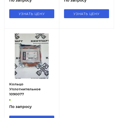
По запросу
По запросу
УЗНАТЬ ЦЕНУ
УЗНАТЬ ЦЕНУ
Кольцо
Уплотнительное
1090077
По запросу