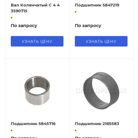
Вал Коленчатый C 4 4
Подшипник 5847219
3590715
По запросу
По запросу
УЗНАТЬ ЦЕНУ
УЗНАТЬ ЦЕНУ
Подшипник 5845716
Подшипник 2165583