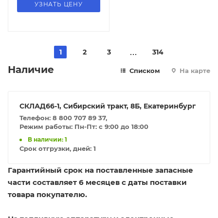
УЗНАТЬ ЦЕНУ
1
2
3
314
Наличие
Списком
На карте
СКЛАД66-1, Сибирский тракт, 8Б, Екатеринбург
Телефон: 8 800 707 89 37,
Режим работы: Пн-Пт: с 9:00 до 18:00
В наличии: 1
Срок отгрузки, дней:
1
Гарантийный срок на поставленные запасные
части составляет 6 месяцев с даты поставки
товара покупателю.