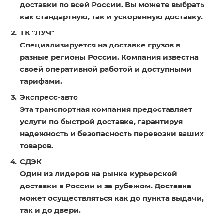
доставки по всей России. Вы можете выбрать
как стандартную, так и ускоренную доставку.
ТК "ЛУЧ"
Специализируется на доставке грузов в
разные регионы России. Компания известна
своей оперативной работой и доступными
тарифами.
Экспресс-авто
Эта транспортная компания предоставляет
услуги по быстрой доставке, гарантируя
надежность и безопасность перевозки ваших
товаров.
СДЭК
Один из лидеров на рынке курьерской
доставки в России и за рубежом. Доставка
может осуществляться как до пункта выдачи,
так и до двери.