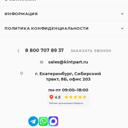
ИНФОРМАЦИЯ
ПОЛИТИКА КОНФИДЕНЦИАЛЬНОСТИ
8 800 707 89 37
ЗАКАЗАТЬ ЗВОНОК
sales@kintpart.ru
г. Екатеринбург, Сибирский
тракт, 8Б, офис 203
пн-пт 09:00–18:00