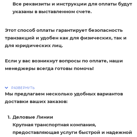
Все реквизиты и инструкции для оплаты будут
указаны в выставленном счете.
Этот способ оплаты гарантирует безопасность
транзакций и удобен как для физических, так и
для юридических лиц.
Если у вас возникнут вопросы по оплате, наши
менеджеры всегда готовы помочь!
Мы предлагаем несколько удобных вариантов
доставки ваших заказов:
Деловые Линии
Крупная транспортная компания,
предоставляющая услуги быстрой и надежной